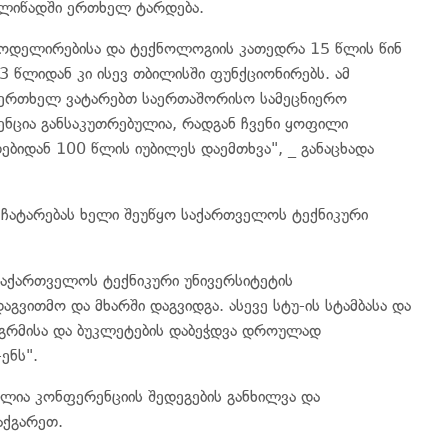
ელიწადში ერთხელ ტარდება.
 მოდელირებისა და ტექნოლოგიის კათედრა 15 წლის წინ
93 წლიდან კი ისევ თბილისში ფუნქციონირებს. ამ
ერთხელ ვატარებთ საერთაშორისო სამეცნიერო
ნცია განსაკუთრებულია, რადგან ჩვენი ყოფილი
ბიდან 100 წლის იუბილეს დაემთხვა", _ განაცხადა
 ჩატარებას ხელი შეუწყო საქართველოს ტექნიკური
საქართველოს ტექნიკური უნივერსიტეტის
ვითმო და მხარში დაგვიდგა. ასევე სტუ-ის სტამბასა და
გრმისა და ბუკლეტების დაბეჭდვა დროულად
ენს".
ლია კონფერენციის შედეგების განხილვა და
აქგარეთ.