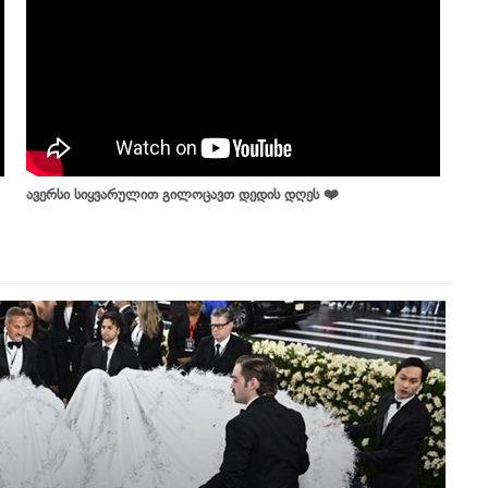
ავერსი სიყვარულით გილოცავთ დედის დღეს ❤️