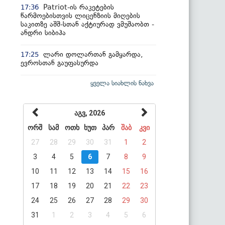
Patriot-ის რაკეტების
17:36
წარმოებისთვის ლიცენზიის მიღების
საკითზე აშშ-სთან აქტიურად ვმუშაობთ -
ანდრი სიბიჰა
ლარი დოლართან გამყარდა,
17:25
ევროსთან გაუფასურდა
ყველა სიახლის ნახვა
აგვ, 2026
ორშ
სამ
ოთხ
ხუთ
პარ
შაბ
კვი
27
28
29
30
31
1
2
3
4
5
6
7
8
9
10
11
12
13
14
15
16
17
18
19
20
21
22
23
24
25
26
27
28
29
30
31
1
2
3
4
5
6