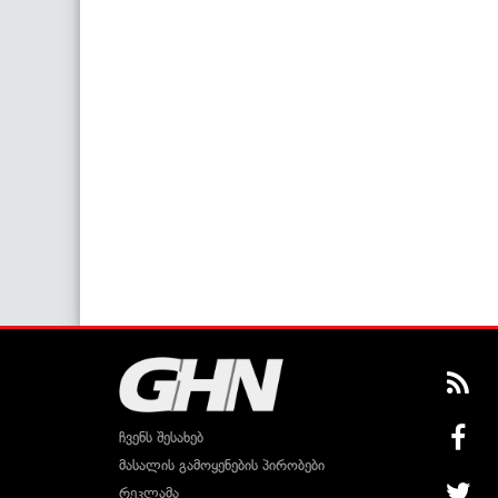
ჩვენს შესახებ
მასალის გამოყენების პირობები
რეკლამა