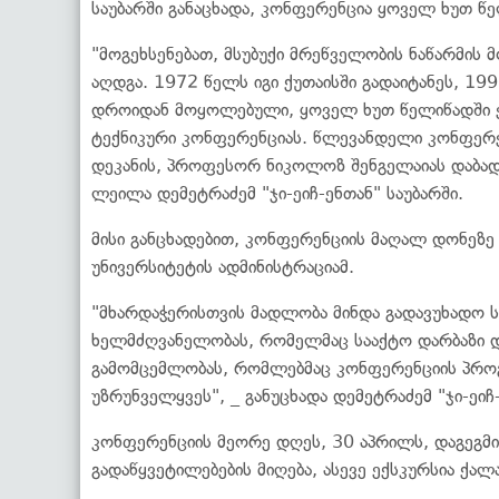
საუბარში განაცხადა, კონფერენცია ყოველ ხუთ წ
"მოგეხსენებათ, მსუბუქი მრეწველობის ნაწარმის
აღდგა. 1972 წელს იგი ქუთაისში გადაიტანეს, 19
დროიდან მოყოლებული, ყოველ ხუთ წელიწადში 
ტექნიკური კონფერენციას. წლევანდელი კონფერე
დეკანის, პროფესორ ნიკოლოზ შენგელაიას დაბადე
ლეილა დემეტრაძემ "ჯი-ეიჩ-ენთან" საუბარში.
მისი განცხადებით, კონფერენციის მაღალ დონეზე
უნივერსიტეტის ადმინისტრაციამ.
"მხარდაჭერისთვის მადლობა მინდა გადავუხადო 
ხელმძღვანელობას, რომელმაც სააქტო დარბაზი დაგ
გამომცემლობას, რომლებმაც კონფერენციის პრო
უზრუნველყვეს", _ განუცხადა დემეტრაძემ "ჯი-ეიჩ-
კონფერენციის მეორე დღეს, 30 აპრილს, დაგეგმი
გადაწყვეტილებების მიღება, ასევე ექსკურსია ქალ