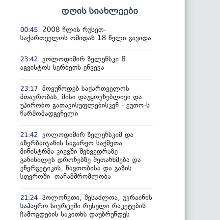
დღის სიახლეები
2008 წლის რუსეთ-
00:45
საქართველოს ომიდან 18 წელი გავიდა
ვოლოდიმირ ზელენსკი 8
23:42
აგვისტოს სერბეთს ეწვევა
მოვუწოდებ საქართველოს
23:17
მთავრობას, მისი დაუყოვნებლივი და
უპირობო გათავისუფლებისკენ - ეუთო-ს
წარმომადგენელი
ვოლოდიმირ ზელენსკიმ და
21:42
აზერბაიჯანის საგარეო საქმეთა
მინისტრმა კიევში შეხვედრაზე
განიხილეს დრონებზე შეთანხმება და
ენერგეტიკის, ნავთობისა და გაზის
სფეროში თანამშრომლობა
პოლონეთი, შესაძლოა, უკრაინის
21:24
საჰაერო სივრცეში რუსული რაკეტების
ჩამოგდების საკითხს დაუბრუნდეს