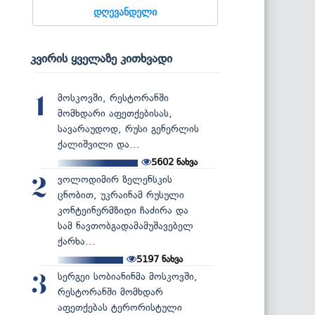
დღევანდელი
კვირის ყველაზე კითხვადი
მოსკოვში, რესტორანში
1
მომხდარი აფეთქებისას,
სავარაუდოდ, რუსი გენერლის
ქალიშვილი და...
5602
ნახვა
ვოლოდიმირ ზელენსკის
2
ცნობით, უკრაინამ რუსული
კონტეინერმზიდი ჩაძირა და
სამ ნავთობგადამამუშავებელ
ქარხა...
5197
ნახვა
სერგეი სობიანინმა მოსკოვში,
3
რესტორანში მომხდარ
აფეთქებას ტერორისტული