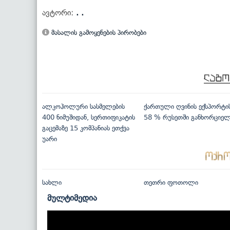
ავტორი:
. .
მასალის გამოყენების პირობები
ალკოჰოლური სასმელების
ქართული ღვინის ექსპორტი
400 ნიმუშიდან, სერთიფიკატის
58 % რუსეთში განხორციე
გაცემაზე 15 კომპანიას ეთქვა
უარი
სახლი
თეთრი ფოთოლი
მულტიმედია