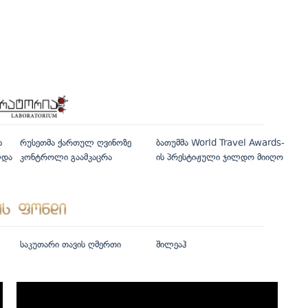
ს
რუსეთმა ქართულ ღვინოზე
ბათუმმა World Travel Awards-
ლდა
კონტროლი გაამკაცრა
ის პრესტიჟული ჯილდო მიიღო
საკუთარი თავის ღმერთი
შილეაჰ