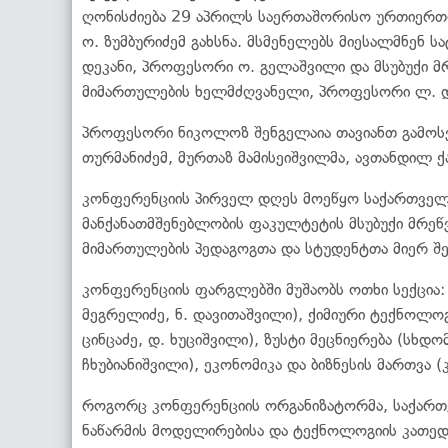
ღონისძიება 29 აპრილს საერთაშორისო ურთიერთო
ო. ზუმბურიძემ გახსნა. მსმენელებს მიესალმნენ
დეკანი, პროფესორი ო. გელაშვილი და მსუბუქი 
მიმართულების ხელმძღვანელი, პროფესორი ლ. დ
პროფესორი ნიკოლოზ შენგელაია თავიანთ გამოს
თურმანიძემ, მურთაზ მამისეიშვილმა, ავთანდილ ქა
კონფერენციის პირველ დღეს მოეწყო საქართველ
მანქანათმშენებლობის ფაკულტეტის მსუბუქი მრე
მიმართულების პედაგოგთა და სტუდენტთა მიერ შე
კონფერენციის ფარგლებში მუშაობს ოთხი სექცია:
მეგრელიძე, ნ. დავითაშვილი), ქიმიური ტექნოლოგ
ცინცაძე, დ. ხუციშვილი), ზუსტი მეცნიერება (სხდ
ჩხუბიანიშვილი), ეკონომიკა და ბიზნესის მართვა (
როგორც კონფერენციის ორგანიზატორმა, საქართვ
ნაწარმის მოდელირებისა და ტექნოლოგიის კათედრ