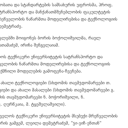
ბათა და სტანდარტების სამსახურის უფროსმა, პროფ.
 სატრანსპორტო და მანქანათმშენებლობის ფაკულტეტის
მრეწველობის ნაწარმთა მოდელირებისა და ტექნოლოგიის
ემეტრაძე.
ვლებში მოიგონეს ბორის ბოქოლიშვილმა, რაულ
თამაძემ, ირინა შენგელაიამ.
ოს ტექნიკური უნივერსიტეტის სატრანსპორტო და
წველობის ნაწარმთა მოდელირებისა და ტექნოლოგიის
ქმნილი მოდელების გამოფენა-ჩვენება.
 ახალი ტექნოლოგიები (სხდომის თავმჯდომარეები თ.
იები და ახალი მასალები (სხდომის თავმჯდომარეები გ.
ომის თავმჯდომარეები ნ. ბოჭორიშვილი, ნ.
კ. ღურწკაია, მ. ტყეშელაშვილი).
ელოს ტექნიკური უნივერსიტეტის მსუბუქი მრეწველობის
ის გამგემ, ლეილა დემეტრაძემ, "ჯი-ეიჩ-ენთან"