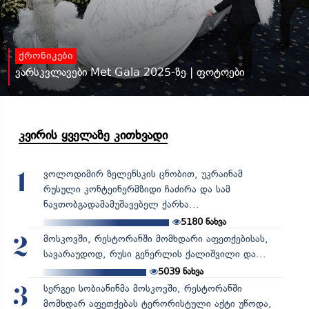
ქრონიკები
ვარსკვლავები Met Gala 2025-ზე | ფოტოები
კვირის ყველაზე კითხვადი
ვოლოდიმირ ზელენსკის ცნობით, უკრაინამ
1
რუსული კონტეინერმზიდი ჩაძირა და სამ
ნავთობგადამამუშავებელ ქარხა...
5180
ნახვა
მოსკოვში, რესტორანში მომხდარი აფეთქებისას,
2
სავარაუდოდ, რუსი გენერლის ქალიშვილი და...
5039
ნახვა
სერგეი სობიანინმა მოსკოვში, რესტორანში
3
მომხდარ აფეთქებას ტერორისტული აქტი უწოდა,