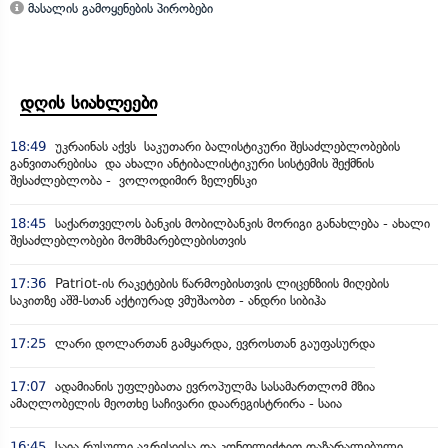
მასალის გამოყენების პირობები
დღის სიახლეები
18:49
უკრაინას აქვს საკუთარი ბალისტიკური შესაძლებლობების
განვითარებისა და ახალი ანტიბალისტიკური სისტემის შექმნის
შესაძლებლობა - ვოლოდიმირ ზელენსკი
18:45
საქართველოს ბანკის მობილბანკის მორიგი განახლება - ახალი
შესაძლებლობები მომხმარებლებისთვის
17:36
Patriot-ის რაკეტების წარმოებისთვის ლიცენზიის მიღების
საკითზე აშშ-სთან აქტიურად ვმუშაობთ - ანდრი სიბიჰა
17:25
ლარი დოლართან გამყარდა, ევროსთან გაუფასურდა
17:07
ადამიანის უფლებათა ევროპულმა სასამართლომ მზია
ამაღლობელის მეოთხე საჩივარი დაარეგისტრირა - საია
16:45
საია რუსული აგრესიისა და კონფლიქტით დაზარალებული