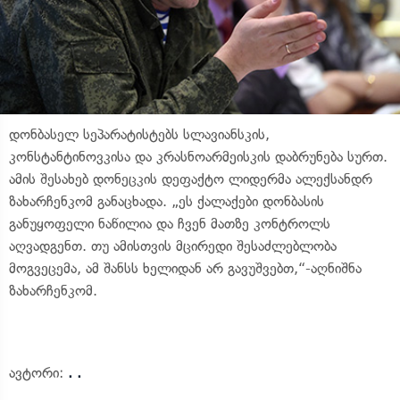
დონბასელ სეპარატისტებს სლავიანსკის,
კონსტანტინოვკისა და კრასნოარმეისკის დაბრუნება სურთ.
ამის შესახებ დონეცკის დეფაქტო ლიდერმა ალექსანდრ
ზახარჩენკომ განაცხადა. „ეს ქალაქები დონბასის
განუყოფელი ნაწილია და ჩვენ მათზე კონტროლს
აღვადგენთ. თუ ამისთვის მცირედი შესაძლებლობა
მოგვეცემა, ამ შანსს ხელიდან არ გავუშვებთ,“-აღნიშნა
ზახარჩენკომ.
ავტორი:
. .