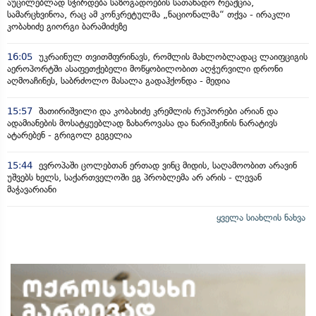
აუცილებლად სჭირდება საზოგადოების სათანადო რეაქცია,
სამარცხვინოა, რაც ამ კონკრეტულმა „ნაციონალმა“ თქვა - ირაკლი
კობახიძე გიორგი ბარამიძეზე
16:05
უკრაინულ თვითმფრინავს, რომლის მახლობლადაც ლაიფციგის
აეროპორტში ასაფეთქებელი მოწყობილობით აღჭურვილი დრონი
აღმოაჩინეს, საბრძოლო მასალა გადაჰქონდა - მედია
15:57
შათირიშვილი და კობახიძე კრემლის რუპორები არიან და
ადამიანების მოსატყუებლად ზახაროვასა და ნარიშკინის ნარატივს
ატარებენ - გრიგოლ გეგელია
15:44
ევროპაში ცოლებთან ერთად ვინც მიდის, საღამოობით არავინ
უშვებს ხელს, საქართველოში ეგ პრობლემა არ არის - ლევან
მაჭავარიანი
ყველა სიახლის ნახვა