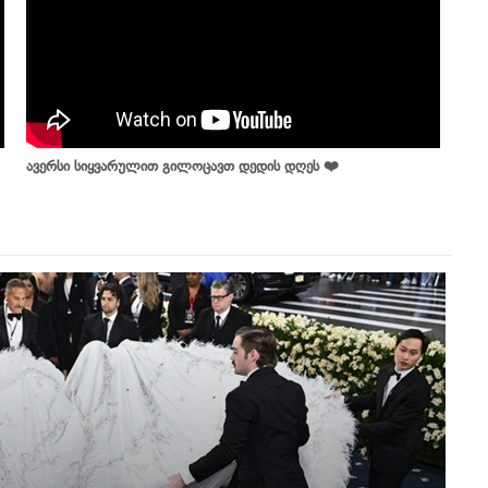
ავერსი სიყვარულით გილოცავთ დედის დღეს ❤️