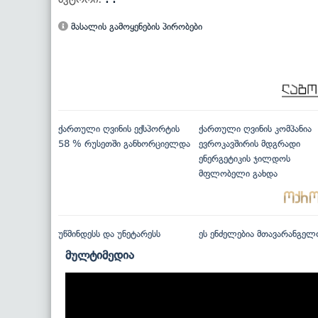
მასალის გამოყენების პირობები
ქართული ღვინის ექსპორტის
ქართული ღვინის კომპანია
58 % რუსეთში განხორციელდა
ევროკავშირის მდგრადი
ენერგეტიკის ჯილდოს
მფლობელი გახდა
უწმინდესს და უნეტარესს
ეს ენძელებია მთავარანგელ
მულტიმედია