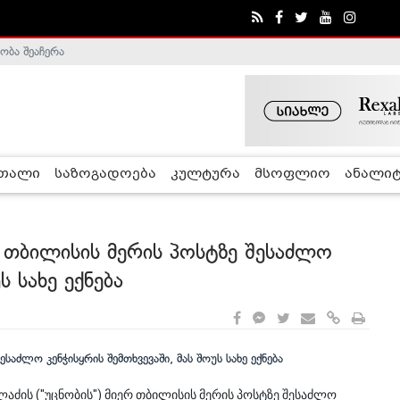
ობა შეაჩერა
ა - ჰელსინკის კომისია
რთალი
საზოგადოება
კულტურა
მსოფლიო
ანალიტ
ს თბილისის მერის პოსტზე შესაძლო
ს სახე ექნება
ლაძის ("უცნობის") მიერ თბილისის მერის პოსტზე შესაძლო