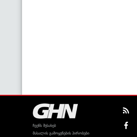
ჩვენს შესახებ
მასალის გამოყენების პირობები