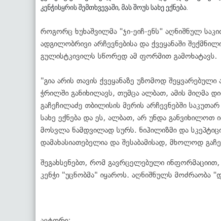
კენჭისყრის შემთხვევაში, მას შოუს სახე ექნება.
როგორც ხუხაშვილმა "ჯი-ეიჩ-ენს" აღნიშნულ საკი
ადგილობრივი არჩევნებისა და ქვეყანაში შექმნილ
გულისტკივილს სწორედ ამ ფორმით გამოხატავს.
"გია არის თავის ქვეყანაზე უზომოდ შეყვარებული 
ჭრილში განიხილავს, თუმცა ალბათ, ამის მიღმა დი
გაჩეჩილაძე თბილისის მერის არჩევნებში საკუთარ
სახე ექნება და ეს, ალბათ, არ უნდა განვიხილოთ
მოსვლა ნამდვილად სურს. ნიჰილიზმი და სკეპტიც
დამახასიათებელია და შესაბამისად, მხოლოდ გაჩეჩ
შეგახსენებთ, რომ გავრცელებული ინფორმაციით, 
კენჭი "უცნობმა" იყაროს. აღნიშნულს მოძრაობა "
ავტორი:
. .