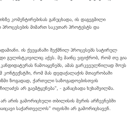
თხზე კომენტირებისას განუცხადა, ის დაგეგმილი
ი პროცესების მიმართ საკუთარ პროტესტს და
ადამიანი. ის ქვეყანაში შექმნილ პროცესებს სატირულ
დი გულისტკივილიც აქვს. მე მაინც ვფიქრობ, რომ თუ გია
 კანდიდატურას წამოაყენებს, ამას გარკვეულწილად შოუს
 იმ კონტექსტში, რომ მას დედაქალაქის მთავრობაში
იზმი ზოგადად, ქართული საზოგადოებისთვის
ილაძეს არ გაემტყუნება", - განაცხადა ხუხაშვილმა.
არ არის გამორიცხული თბილისის მერის არჩევნებში
დაიცავი საქართველოს" ოფისში არ გამორიცხავენ.