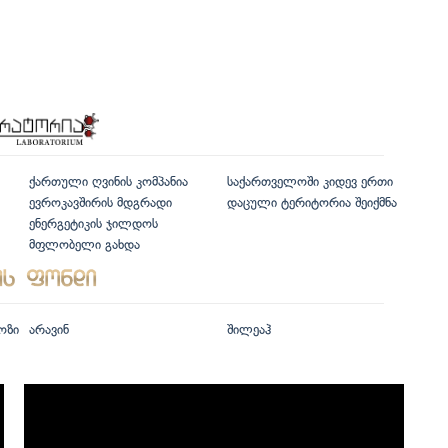
ქართული ღვინის კომპანია
საქართველოში კიდევ ერთი
ევროკავშირის მდგრადი
დაცული ტერიტორია შეიქმნა
ენერგეტიკის ჯილდოს
მფლობელი გახდა
ოზი
არავინ
შილეაჰ