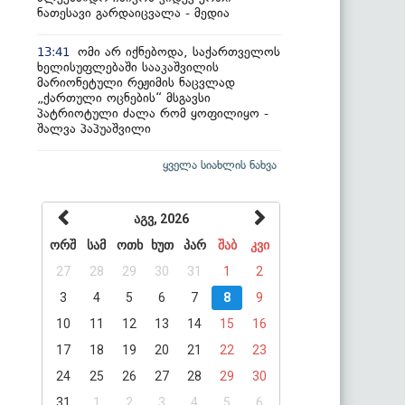
ნათესავი გარდაიცვალა - მედია
ომი არ იქნებოდა, საქართველოს
13:41
ხელისუფლებაში სააკაშვილის
მარიონეტული რეჟიმის ნაცვლად
„ქართული ოცნების“ მსგავსი
პატრიოტული ძალა რომ ყოფილიყო -
შალვა პაპუაშვილი
ყველა სიახლის ნახვა
აგვ, 2026
ორშ
სამ
ოთხ
ხუთ
პარ
შაბ
კვი
27
28
29
30
31
1
2
3
4
5
6
7
8
9
10
11
12
13
14
15
16
17
18
19
20
21
22
23
24
25
26
27
28
29
30
31
1
2
3
4
5
6