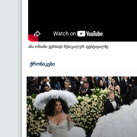
ანა ონიანი ვერბიეს მუსიკალურ ფესტივალზე
ქრონიკები