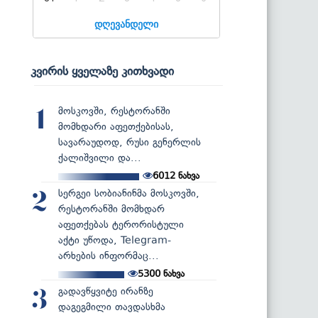
დღევანდელი
კვირის ყველაზე კითხვადი
მოსკოვში, რესტორანში
1
მომხდარი აფეთქებისას,
სავარაუდოდ, რუსი გენერლის
ქალიშვილი და...
6012
ნახვა
სერგეი სობიანინმა მოსკოვში,
2
რესტორანში მომხდარ
აფეთქებას ტერორისტული
აქტი უწოდა, Telegram-
არხების ინფორმაც...
5300
ნახვა
გადავწყვიტე ირანზე
3
დაგეგმილი თავდასხმა