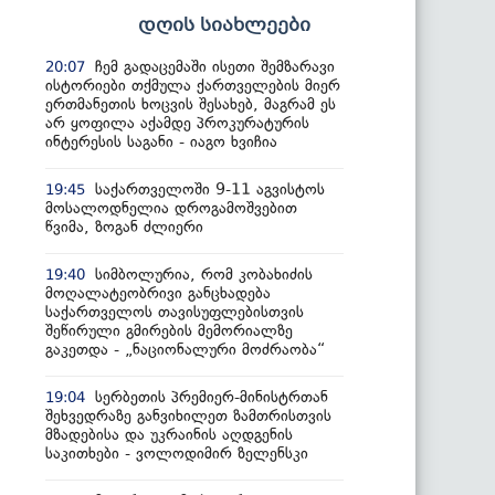
დღის სიახლეები
ჩემ გადაცემაში ისეთი შემზარავი
20:07
ისტორიები თქმულა ქართველების მიერ
ერთმანეთის ხოცვის შესახებ, მაგრამ ეს
არ ყოფილა აქამდე პროკურატურის
ინტერესის საგანი - იაგო ხვიჩია
საქართველოში 9-11 აგვისტოს
19:45
მოსალოდნელია დროგამოშვებით
წვიმა, ზოგან ძლიერი
სიმბოლურია, რომ კობახიძის
19:40
მოღალატეობრივი განცხადება
საქართველოს თავისუფლებისთვის
შეწირული გმირების მემორიალზე
გაკეთდა - „ნაციონალური მოძრაობა“
სერბეთის პრემიერ-მინისტრთან
19:04
შეხვედრაზე განვიხილეთ ზამთრისთვის
მზადებისა და უკრაინის აღდგენის
საკითხები - ვოლოდიმირ ზელენსკი