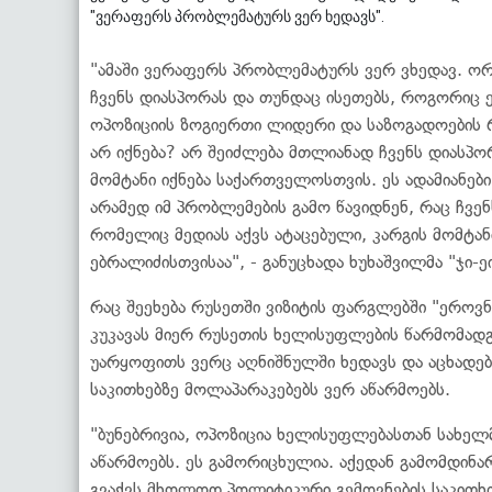
"ვერაფერს პრობლემატურს ვერ ხედავს".
"ამაში ვერაფერს პრობლემატურს ვერ ვხედავ. ორი
ჩვენს დიასპორას და თუნდაც ისეთებს, როგორიც 
ოპოზიციის ზოგიერთი ლიდერი და საზოგადოების 
არ იქნება? არ შეიძლება მთლიანად ჩვენს დიასპ
მომტანი იქნება საქართველოსთვის. ეს ადამიანებ
არამედ იმ პრობლემების გამო წავიდნენ, რაც ჩვენს
რომელიც მედიას აქვს ატაცებული, კარგის მომტან
ებრალიძისთვისაა", - განუცხადა ხუხაშვილმა "ჯი-ეი
რაც შეეხება რუსეთში ვიზიტის ფარგლებში "ეროვნ
კუკავას მიერ რუსეთის ხელისუფლების წარმომად
უარყოფითს ვერც აღნიშნულში ხედავს და აცხადე
საკითხებზე მოლაპარაკებებს ვერ აწარმოებს.
"ბუნებრივია, ოპოზიცია ხელისუფლებასთან სახელ
აწარმოებს. ეს გამორიცხულია. აქედან გამომდინარ
გვაქვს მხოლოდ პოლიტიკური გემოვნების საკითხთ