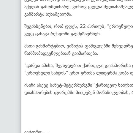
აქედან გამომდინარე, ვთხოვ ყველა მედიასაშუალე
განმარტა ხუხაშვილმა.
შეგახსენებთ, რომ დღეს, 22 აპრილს, "ეროვნული 
გუგე ცანავა რუსეთში გაემგზავრნენ.
მათი განმარტებით, ვიზიტის ფარგლებში შეხვედრ
წარმომადგენლებთან გაიმართება.
"გარდა ამისა, შევხვდებით ქართული დიასპორისა 
"ეროვნული საბჭოს" ერთ-ერთმა ლიდერმა კობა 
ისინი ასევე სანკტ-პეტერბურგში "ქართველ ხალ
დიასპორების ფორუმში მიიღებენ მონაწილეობას,
ავტორი:
. .