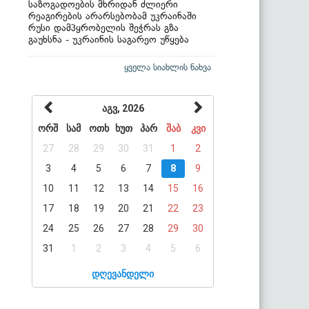
საზოგადოების მხრიდან ძლიერი
რეაგირების არარსებობამ უკრაინაში
რუსი დამპყრობელის შეჭრას გზა
გაუხსნა - უკრაინის საგარეო უწყება
ყველა სიახლის ნახვა
აგვ, 2026
ორშ
სამ
ოთხ
ხუთ
პარ
შაბ
კვი
27
28
29
30
31
1
2
3
4
5
6
7
8
9
10
11
12
13
14
15
16
17
18
19
20
21
22
23
24
25
26
27
28
29
30
31
1
2
3
4
5
6
დღევანდელი