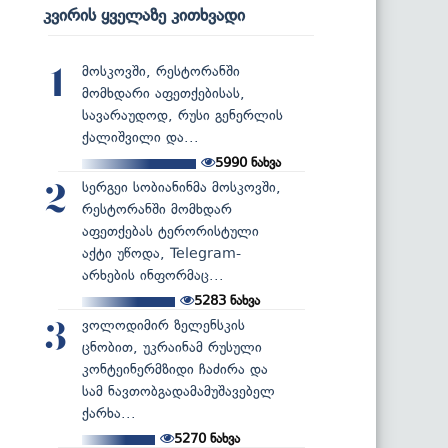
კვირის ყველაზე კითხვადი
მოსკოვში, რესტორანში
1
მომხდარი აფეთქებისას,
სავარაუდოდ, რუსი გენერლის
ქალიშვილი და...
5990
ნახვა
სერგეი სობიანინმა მოსკოვში,
2
რესტორანში მომხდარ
აფეთქებას ტერორისტული
აქტი უწოდა, Telegram-
არხების ინფორმაც...
5283
ნახვა
ვოლოდიმირ ზელენსკის
3
ცნობით, უკრაინამ რუსული
კონტეინერმზიდი ჩაძირა და
სამ ნავთობგადამამუშავებელ
ქარხა...
5270
ნახვა