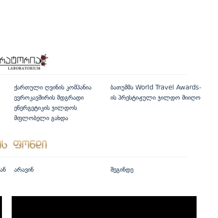
ქართული ღვინის კომპანია
ბათუმმა World Travel Awards-
ევროკავშირის მდგრადი
ის პრესტიჟული ჯილდო მიიღო
ენერგეტიკის ჯილდოს
მფლობელი გახდა
ან
არავინ
შეგინდე