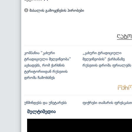
მასალის გამოყენების პირობები
კომპანია “კახური
„კახური ტრადიციული
ტრადიციული მეღვინეობა”
მეღვინეობის“ ქარხანაზე
აცხადებს, რომ ქარხნის
რუსეთის დროშა ფრიალებს
ტერიტორიიდან რუსეთის
დროშა ჩამოხსნეს
უწმინდესს და უნეტარესს
ფიქრები თამარის ფრესკასთ
მულტიმედია