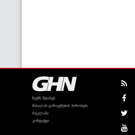
ჩვენს შესახებ
მასალის გამოყენების პირობები
რეკლამა
კონტაქტი