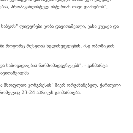
ბას, პროპაგანდისტულ ისტერიას თავი დაანებოს", -
საბჭოს" ლიდერები კობა დავითაშვილი, კახა კუკავა და
ები როგორც რუსეთის ხელისუფლების, ისე ოპოზიციის
და საზოგადოების წარმომადგენლებს", - განმარტა
დავითაშვილმა
ხთა მსოფლიო კონგრესის" მიერ ორგანიზებულ, ქართული
 რომელიც 23-24 აპრილს გაიმართება.