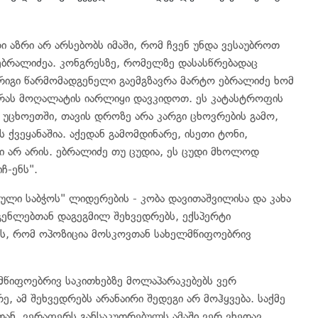
 აზრი არ არსებობს იმაში, რომ ჩვენ უნდა ვესაუბროთ
ებრალიძეა. კონგრესზე, რომელზე დასასწრებადაც
რიგი წარმომადგენელი გაემგზავრა მარტო ებრალიძე ხომ
ორას მოღალატის იარლიყი დავკიდოთ. ეს კატასტროფის
ი უცხოეთში, თავის დროზე არა კარგი ცხოვრების გამო,
 ქვეყანაშია. აქედან გამომდინარე, ისეთი ტონი,
ი არ არის. ებრალიძე თუ ცუდია, ეს ცუდი მხოლოდ
ჩ-ენს".
ული საბჭოს" ლიდერების - კობა დავითაშვილისა და კახა
გენლებთან დაგეგმილ შეხვედრებს, ექსპერტი
ბს, რომ ოპოზიცია მოსკოვთან სახელმწიფოებრივ
მწიფოებრივ საკითხებზე მოლაპარაკებებს ვერ
ე, ამ შეხვედრებს არანაირი შედეგი არ მოჰყვება. საქმე
ან. ვერაფერს განსაკუთრებულს ამაში ვერ ვხედავ.