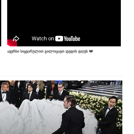
ავერსი სიყვარულით გილოცავთ დედის დღეს ❤️