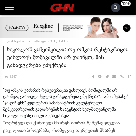
12+
კომენტარი
21 აპრილი 2010, 19:03
ნიკოლოზ ვაჩეიშვილი: თუ ოშკის რესტავრაცია
უახლოეს მომავალში არ დაიწყო, მას
განადგურება ემუქრება
1547
"თუ ოშკის ტაძარის რესტავრაცია უახლოეს მომავალში არ
დაიწყო, ქართულ ძეგლს განადგურება ემუქრება", - ამის შესახებ
"ჯი-ეიჩ-ენს" კულტურის სამინისტროს კულტურული
მემკვიდრეობის გადარჩენის სააგენტოს ხელმძღვანელმა
ნიკოლოზ ვაჩეიშილმა განუცხადა.
"თურქულ და ქართულ მხარეს შორის შემუშავებულია
გაცვლითი პროგრამა, რომელიც თურქეთის მხარეს