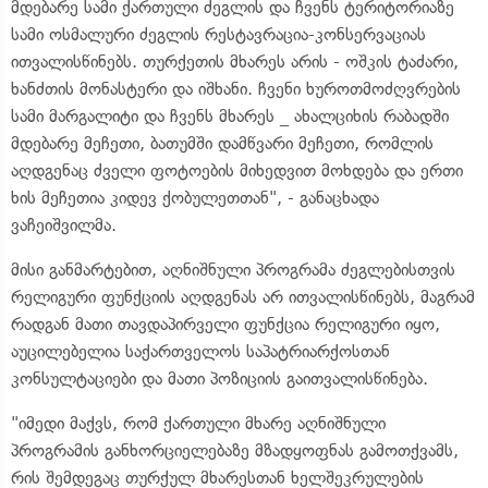
მდებარე სამი ქართული ძეგლის და ჩვენს ტერიტორიაზე
სამი ოსმალური ძეგლის რესტავრაცია-კონსერვაციას
ითვალისწინებს. თურქეთის მხარეს არის - ოშკის ტაძარი,
ხანძთის მონასტერი და იშხანი. ჩვენი ხუროთმოძღვრების
სამი მარგალიტი და ჩვენს მხარეს _ ახალციხის რაბადში
მდებარე მეჩეთი, ბათუმში დამწვარი მეჩეთი, რომლის
აღდგენაც ძველი ფოტოების მიხედვით მოხდება და ერთი
ხის მეჩეთია კიდევ ქობულეთთან", - განაცხადა
ვაჩეიშვილმა.
მისი განმარტებით, აღნიშნული პროგრამა ძეგლებისთვის
რელიგური ფუნქციის აღდგენას არ ითვალისწინებს, მაგრამ
რადგან მათი თავდაპირველი ფუნქცია რელიგური იყო,
აუცილებელია საქართველოს საპატრიარქოსთან
კონსულტაციები და მათი პოზიციის გაითვალისწინება.
"იმედი მაქვს, რომ ქართული მხარე აღნიშნული
პროგრამის განხორციელებაზე მზადყოფნას გამოთქვამს,
რის შემდეგაც თურქულ მხარესთან ხელშეკრულების