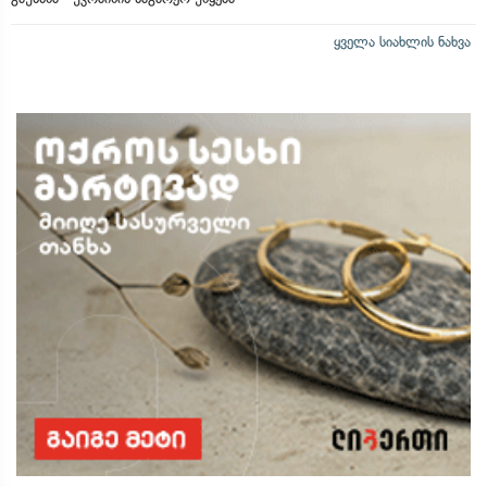
ყველა სიახლის ნახვა