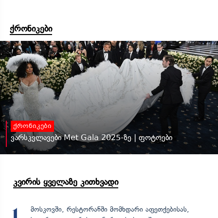
ქრონიკები
ქრონიკები
ვარსკვლავები Met Gala 2025-ზე | ფოტოები
კვირის ყველაზე კითხვადი
მოსკოვში, რესტორანში მომხდარი აფეთქებისას,
1