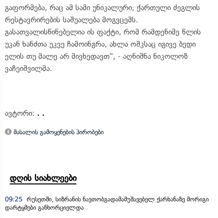
გაფორმება, რაც ამ სამი უნიკალური, ქართული ძეგლის
რესტავრირების საშუალება მოგვცემს.
გასათვალისწინებელია ის ფაქტი, რომ რამდენიმე წლის
უკან ხანძთა უკვე ჩამოინგრა, ახლა ოშკსაც იგივე ბედი
ელის თუ მალე არ მივხედავთ", - აღნიშნა ნიკოლოზ
ვაჩეიშვილმა.
ავტორი:
. .
მასალის გამოყენების პირობები
დღის სიახლეები
09:25
რუსეთში, სიზრანის ნავთობგადამამუშავებელ ქარხანაზე მორიგი
დარტყმები განხორციელდა