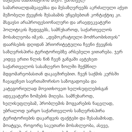
საქმეთა სამინისტროს მიერ. ქართველ
სამართალდამცავებსა და მესაზღვრეებს აკრძალული აქვთ
მეზობელი ქვეყნის შესაბამის უწყებებთან კონტაქტიც კი.
მსგავსი არაპროფესიონალური და არაედეკვატური
პოლიტიკის შედეგებს, სამწუხაროდ, საქართველოს
მოსახლეობა იმკის. „დემოკრატიული მოძრაობისთვის"
დაარსების დღიდან პრიორიტეტულია ჩვენი ქვეყნის
საზღვრისპირა ტერიტორიებზე არსებული ვითარება. ჯერ
კიდევ ერთი წლის წინ ჩვენ განგაში ავტეხეთ
საქართველოს სასაზღვრო ზოლში შექმნილ
მდგომარეობასთან დაკავშირებით. ჩვენ საქმის კურსში
ჩავაყენეთ საერთაშორისო საზოგადოება და
კატეგორიულად მოვითხოვეთ ხელისუფლებისგან
ადეკვატური ზომების მიღება. სამწუხაროდ,
ხელისუფლებამ, პრობლემის მოგვარების ნაცვლად,
უბრალოდ უარყო საქართველოს საზღვრისპირა
ტერიტორიების დაკარგვის ფაქტები და შესაბამისად,
მოატყუა, როგორც საკუთარი მოსახლეობა, ასევე,