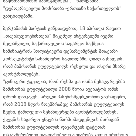
საერთაშორისო საზოგადოება", - ნათქვამია,
"დემოკრატიული მოძრაობა -ერთიანი საქართველოს"
განცხადებაში.
ბურჯანაძის პარტიის განცხადებით, 18 აპრილს რადიო
„თავისუფლებისთვის" მიცემულ ინტერვიუში ივერი
მელაშვილი, საქართველოს საგარეო საქმეთა
სამინისტროს პოლიტიკური დეპარტამენტის მთავარი
კონსულტანტი სასაზღვრო საკითხებში, ღიად აცხადებს,
რომ მამისონის უღელტეხილს რუსული და ოსური მხარე
აკონტროლებენ.
"ცინიკური ტყუილია, რომ რუსმა და ოსმა მესაღვრეებმა
მამისონის უღელტეხილი 2008 წლის აგვისტოს ომის
დროს დაიკავეს. სრული პასუხისმგებლობით ვაცხადებთ,
რომ 2008 წლის ნოემბრამდე მამისონის უღელტეხილს
ჩვენი, ქართველი მესაზღვრეები აკონტროლებდნენ.
ქვეყნის საგარეო უწყების წარმომადგენლის მხრიდან
მამისონის უღელტეხილის დაკარგვის ფაქტთან
დაკავშირებული დაგვიანებული აღიარება კიდევ ერთხელ