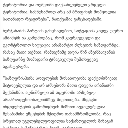
ტერიტორია და თუშეთში დაუსახლებელი ვრცელი
ტერიტორია. სამწუხაროდ არც ამ ბრიფინგს მოჰყოლია
სათანადო რეაგირება", ნათქვამია განცხადებაში.
ბურჯანაძის პარტიის განცხადებით, სიტუაციის კიდევ უფრო
ამძიმებს ის გარემოებაც, რომ გაურკვეველი და
უკონტროლო სიტუაცია არამარტო რუსეთის საზღვარზეა,
რასაც მათი თქმით, რამდენიმე დღის წინ აზერბაიჯანის
საზღვარზე მომხდარი ტრაგიკული შემთხვევაც
ადასტურებს.
"საზღვრისპირა სოფლების მოსახლეობა ფაქტობრივად
მიტოვებულია და არ არსებობს მათი დაცვის არანაირი
მექანიზმი. აღნიშნული ამ სფეროში არსებულ
არაპროფესიონალიზმზეც მიუთითებს. მსგავსი
ინციდენტების გამორიცხვის მიზნით აუცილებელია
შესაბამისი უწყებების მჭიდრო თანამშრომლობა, რაც
სრულად უგულებელყოფილია საქართველოს შინაგან