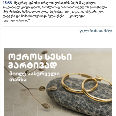
18:55
მკაცრად ვგმობთ ირაკლი კობახიძის მიერ 8 აგვისტოს
გაკეთებულ განცხადებას, რომლითაც მან საქართველოს ეროვნული
ინტერესების საწინააღმდეგოდ შეგნებულად გააყალბა ისტორიული
ფაქტები და სამართლებრივი შეფასებები - „კოალიცია
ცვლილებისთვის“
ყველა სიახლის ნახვა