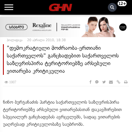
12+
პოლიტიკა
20 აპრილი 2010, 18:38
"დემოკრატიული მოძრაობა-ერთიანი
საქართველოს" განცხადებით საქართველოს
საზღვრისპირა ტერიტორიებზე არსებული
ვითარება კრიტიკულია
1007
ნინო ბურჯანაძის პარტია საქართველოს საზღვრისპირა
ტერიტორიებზე არსებული ვითარებასთან დაკავშირებით
სპეციალურ განცხადებას ავრცელებს, სადაც ვითარების
უაღრესად კრიტიკულობაზე საუბრობს.