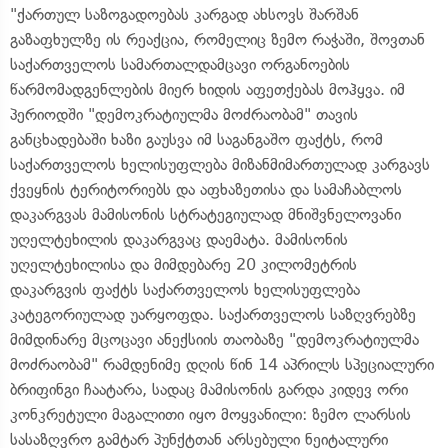
"ქართულ საზოგადოებას კარგად ახსოვს შარშან
გაზაფხულზე ის რეაქცია, რომელიც ზემო რაჭაში, შოვთან
საქართველოს სამართალდამცავი ორგანოების
წარმომადგენლების მიერ ხიდის აფეთქებას მოჰყვა. იმ
პერიოდში "დემოკრატიულმა მოძრაობამ" თავის
განცხადებაში ხაზი გაუსვა იმ საგანგაშო ფაქტს, რომ
საქართველოს ხელისუფლება მიზანმიმართულად კარგავს
ქვეყნის ტერიტორიებს და აფხაზეთისა და სამაჩაბლოს
დაკარგვას მამისონის სტრატეგიულად მნიშვნელოვანი
უღელტეხილის დაკარგვაც დაემატა. მამისონის
უღელტეხილისა და მიმდებარე 20 კილომეტრის
დაკარგვის ფაქტს საქართველოს ხელისუფლება
კატეგორიულად უარყოფდა. საქართველოს საზღვრებზე
მიმდინარე მცოცავი ანექსიის თაობაზე "დემოკრატიულმა
მოძრაობამ" რამდენიმე დღის წინ 14 აპრილს სპეციალური
ბრიფინგი ჩაატარა, სადაც მამისონის გარდა კიდევ ორი
კონკრეტული მაგალითი იყო მოყვანილი: ზემო ლარსის
სასაზღვრო გამტარ პუნქტთან არსებული ნეიტალური