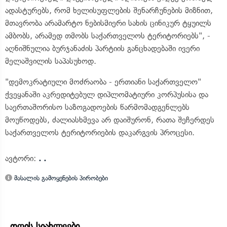
ადასტურებს, რომ ხელისუფლების შენარჩუნების მიზნით,
მთავრობა არამარტო ნებისმიერი სახის ცინიკურ ტყუილს
ამბობს, არამედ თმობს საქართველოს ტერიტორიებს", -
აღნიშნულია ბურჯანაძის პარტიის განცხადებაში ივერი
მელაშვილის საპასუხოდ.
"დემოკრატიული მოძრაობა - ერთიანი საქართველო"
ქვეყანაში აკრედიტებულ დიპლომატიური კორპუსისა და
საერთაშორისო საზოგადოების წარმომადგენლებს
მოუწოდებს, ძალიასხმევა არ დაიშურონ, რათა შეჩერდეს
საქართველოს ტერიტორიების დაკარგვის პროცესი.
ავტორი:
. .
მასალის გამოყენების პირობები
დღის სიახლეები