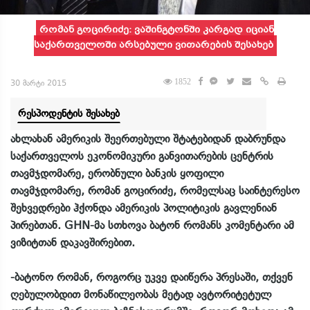
რომან გოცირიძე: ვაშინგტონში კარგად იციან
საქართველოში არსებული ვითარების შესახებ
1852
30 მარტი 2015
რესპოდენტის შესახებ
ახლახან ამერიკის შეერთებული შტატებიდან დაბრუნდა
საქართველოს ეკონომიკური განვითარების ცენტრის
თავმჯდომარე, ერობნული ბანკის ყოფილი
თავმჯდომარე, რომან გოცირიძე, რომელსაც საინტერესო
შეხვედრები ჰქონდა ამერიკის პოლიტიკის გავლენიან
პირებთან.
GHN-
მა სთხოვა ბატონ რომანს კომენტარი ამ
ვიზიტთან დაკავშირებით.
-ბატონო რომან, როგორც უკვე დაიწერა პრესაში, თქვენ
ღებულობდით მონაწილეობას მეტად ავტორიტეტულ