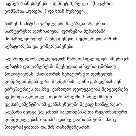
იყვნენ ბიზნესმენები მეჰმეტ შურქიტი (სავაჭრო
კომპანია „დაფნა“) და ნიაზ ნურიევი.
ბიზნეს სამიტის ფარგლებში ჩატარდა არაერთი
საინტერესო ღონისძიება. ფორუმის მუშაობაში
მონაწილეობდნენ ბიზნესმენები, მეცნიერები, აშშ-ის
სენატორები და კონგრესმენები.
საქართველოს დელეგაციის წარმომადგენლები ამერიკის
სენატსა და კონგრესში შევხვდით არაერთ ცნობილ
პოლიტიკოსს. მათ შორის სენატორ ჯო დონელის,
კონგრესმენებს ჯერი მაკნერნის, ტონი გარდენიას, ენ
კირკპატრიკს და სხვ. ქართულ დელეგაციას შეხვედრები
გვქონდა აგრეთვე თეთრ სახლში, სახელმწიფო
დეპარტამენტში. ამ უკანასკნელში მეტად საინტერესო
საუბარი შედგა კავკასიის საკითხებისა და რეგიონალური
კონფლიქტების ოფისის დირექტორთან ჯონ მარკ
პომერსჰეიმთან და მის თანაშემწესთან.