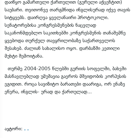
დაიწყო გამართული ქართულით (გურული აქცენტით)
საუბარი. თვითონვე თარგმნიდა ინგლისურად იქვე თავის
სიტყვებს. დაირღვა ყველანაირი პროტოკოლი.
სენატორებისა კონგრესმენების ნაცვლად
საკანონმდებლო საკითხებში კონგრესმენის თანაშემწე
ყვებოდა თურქულ თავყრილობაზე საქართველოს
შესახებ. ძალიან სახალისო ოყო. დარბაზში კეთილი
მუხტი შემოიტანა.
თურმე 2004-2005 წლებში გურიის სოფელში, ბახვში
მასწავლებლად უმუშავია გაეროს მშვიდობის კორპუსის
ეგიდით. როცა სავიზიტო ბარათები დაარიგა, ორ ენაზე
ეწერა, ინგლის- ურად და ქართულად...
. .
ავტორი: