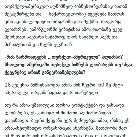
თურქულ-ამერიკულ აღნიშნულ ბიზნესორგანიზაციასთან
მეკავშირეები და საქართველოშიც იგეგმება მათთან
ერთად ანალოგიური ორგანიზაციის შექმნა. როგორც
გვითხრეს, ვაშინგტონში ვიზიტისას ამის თაობაზე უკვე
ჰქონდათ საუბარი საქართველოს საგარეო საქმეთა
მინისტრთან და ჩვენს ელჩთან.
-რას წარმოადგენს „ თურქულ-ამერიკული“ ალიანსი?
მხოლოდ ამერიკაში თურქულ ბიზნესს ლობირებს თუ სხვა
ქვეყნებიც არიან გაწევრიანებულები?
18 ქვეყნის ბიზნესასოცია არის მის წევრი. 60-ზე მეტი
ამერიკული ორგანიზაციაა გაერთიანებული.
თუ რა არის უმაღლესი დონის კონტაქტები და ჯანსაღი
ლობირება, ეს ვაშინგტონში მათი საქმიანობიდან
დავინახეთ. ბევრი ქვეყანა ვერ შეძლებდა იმას, რასაც ეს
არასახელმწიფო ორგანიზაცია ახერხებს. მადლობა მათ
იმ შეხვედრების ორგანიზებისათვის, რაც იქ მოგვიწყვეს.