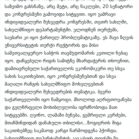
საზეიმო გახსნაზე, არც მეტი, არც ნაკლები, 20 სენატორი
და კონგრესმენი გამოვიდა სიტყვით. იყო უამრავი
ინდივიდუალური შეხვედრა კონგრესში, თეთრ სახლში,
სახელმწიფო დეპარტამენტში. ელოდნენ თურქებს,
საუბარი კი იყო ქართულ პრობლემატიკაზე. ეს შავი ზღვის
უნივერსიტეტის თურქი რექტორის და მისი
სამეთვალყურეო საბჭოს თავმჯდომარის კეთილი ნებაც
იყო. დაწყებული რიგის სამიტზე მხარდაჭერის თხოვნით,
დამთავრებული საქართველოს ეკონომიკური თუ სხვა
სახის საკითხებით, იყო კონგრესმენებთან და სხვა
მაღალი რანგის სახელმწიფო მოხელეებთან
ინდივიდუალური შეხვედრების თემატიკა. ბევრი
საქართველოში იყო ნამყოფი. მხოლოდ აღრფთოვანება
და გულწრფელი მოხიბლულობა იგრძნობოდა მათ
სიტყვებში. ღვინო, ლამაზი ბუნება, გემრიელი კერძები,
მთაწმინდიდან დანახული თბილისი...ზოგიერთს შიგა
საკითხებზეც საკმაოდ კარგი წარმოდგენა ჰქონდა.
სახელმწიფო დეპარტამენტის კავკასიის ოფისში მე