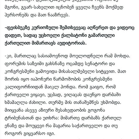
მგონი, გვარ-სახელით იცნობენ ყველა ჩვენს მოქმედ
პერსონებს და მათ ნააზრევს.
-ფეისბუკზე კურიოზული შემთხვევაც აღწერეთ და ვიდეოც
დადეთ, სადაც უცხოელი ქალბატონი გამართული
ქართულით მიმართავს აუდიტორიას.
-კი, მართლაც სასიამოვნოდ მოულოდნელი რამ მოხდა.
ფორუმის საზეიმი გახსნაზე ოცამდე სენატორი და
კონგრესმენი გამოვიდა მისასალმებელი სიტყვით. მათ
შორის იყო იაპონური წარმოშობის კონგრესმენი
კალიფორნიიდან მაიკლ ჰონდა. რომ გაიგო, რომ
ქართველი ვიყავი, უცბად, ვიღაცას დაუწყო დარბაში
ხმამაღლა ძახილი. თურმე მის თანაშემწეს უხმობდა.
მიიყვანა ასევე აზიური შესახედაობის გოგონა
ტრიბუნასთან და უთხრა: მიმართე დარბაზს ქართულ
ენაზე და მოუყევი რა მაგარია საქართველო და თუ
როგორ გიყვარსო იგი.