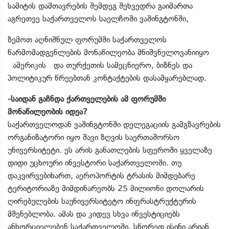
სამიტის დამთავრების შემდეგ შეხვედრა გაიმართა
აგრეთვე საქართველოს საელჩოში ვაშინგტონში,
ზემოთ აღნიშნულ ფორუმში საქართველოს
წარმომადგენლების მონაწილეობა მნიშვნელოვანიიყო
ამერიკის და თურქეთის სამეცნიერო, ბიზნეს და
პოლიტიკურ წრეებთან კონტაქტების დასამყარებლად.
-საიდან გაჩნდა ქართველების ამ ფორუმში
მონაწილეობის იდეა?
საქართველოდან ვაშინგტონში დელეგაციის გამგზავრების
ორგანიზატორი იყო შავი ზღვის საერთაშორსო
უნივერსიტეტი. ეს არის განათლების სფეროში ყველაზე
დიდი უცხოური ინვესტორი საქართველოში. თუ
დაკვირვებიხართ, აეროპორტის ტრასის მიმდებარე
ტერიტორიაზე მიმდინარეობს 25 მილიონი დოლარის
ღირებულების საუნივერსიტეტო ინფრასტრუქტურის
მშენებლობა. ამას და კიდევ სხვა ინვესტიციებს
ანხორციელებენ საქართველოში. სწორედ ისინი არიან