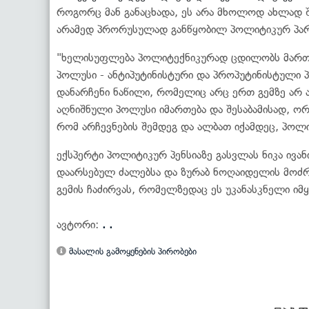
როგორც მან განაცხადა, ეს არა მხოლოდ ახლად 
არამედ პრორუსულად განწყობილ პოლიტიკურ პარტ
"ხელისუფლება პოლიტექნიკურად ცდილობს მართოს
პოლუსი - ანტიპუტინისტური და პროპუტინისტული 
დანარჩენი ნაწილი, რომელიც არც ერთ გემზე არ 
აღნიშნული პოლუსი იმართება და შესაბამისად, ორი
რომ არჩევნების შემდეგ და ალბათ იქამდეც, პოლიტ
ექსპერტი პოლიტიკურ პენსიაზე გასვლას ნიკა ივა
დაარსებულ ძალებსა და ზურაბ ნოღაიდელის მოძრაო
გემის ჩაძირვას, რომელზედაც ეს უკანასკნელი იმ
ავტორი:
. .
მასალის გამოყენების პირობები