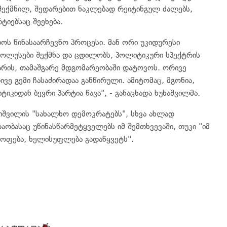
შექმნილ, შედარებით ნაკლებად რეიტინგულ ძალებს,
იებსაც შეეხება.
 წინასაარჩევნო პროცესი. მან ორი უკიდურესი
პოლუსები შექმნა და ცდილობს, პოლიტიკური სპექტრის
არის, თამაშგარე მდგომარეობაში დატოვოს. ორივე
ვე გემი ჩასაძირადაა განწირული. ამიტომაც, მგონია,
იკიდან ბევრი პარტია წავა", - განაცხადა ხუხაშვილმა.
ნიშვილის "სახალხო დემოკრატებს", სხვა ახლად
ბასაც უწინასწარმეტყველებს იმ შემთხვევაში, თუკი "იმ
ყოფება, ხელისუფლება გადაწყვეტს".