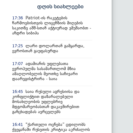
დღის სიახლეები
Patriot-ის რაკეტების
17:36
წარმოებისთვის ლიცენზიის მიღების
საკითზე აშშ-სთან აქტიურად ვმუშაობთ -
ანდრი სიბიჰა
ლარი დოლართან გამყარდა,
17:25
ევროსთან გაუფასურდა
ადამიანის უფლებათა
17:07
ევროპულმა სასამართლომ მზია
ამაღლობელის მეოთხე საჩივარი
დაარეგისტრირა - საია
საია რუსული აგრესიისა და
16:45
კონფლიქტით დაზარალებული
მოსახლეობის უფლებრივ
მდგომარეობასთან დაკავშირებით
განცხადებას ავრცელებს
"ქართული ოცნება“ ცდილობს
16:41
ქვეყანაში რუსეთის კრიტიკა აკრძალოს