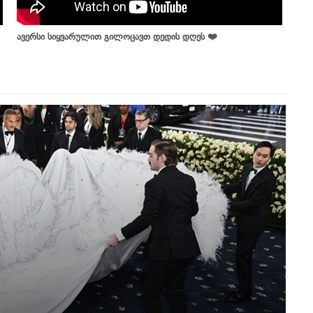
ავერსი სიყვარულით გილოცავთ დედის დღეს ❤️