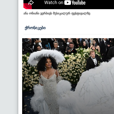
ანა ონიანი ვერბიეს მუსიკალურ ფესტივალზე
ქრონიკები