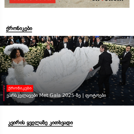
ქრონიკები
ქრონიკები
ვარსკვლავები Met Gala 2025-ზე | ფოტოები
კვირის ყველაზე კითხვადი