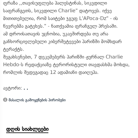
ფრაზა ,,თავისუფლება პალესტინას, სიკვდილი
საფრანგეთს, სიკვდილი Charlie" დატოვეს. იქვე
მითითებულია, რომ საიტები ჯგუფ L'APoca-Dz" - ის
წევრებმა გატეხეს." - ნათქვამია ფრანგულ პრესაში.
ამ დროისათავის უცნობია, უკავშირდება თუ არა
განხორციელებული კიბერშეტევები პარიზში მომხდარ
ტერაქტს.
შეგახსენებთ, 7 დეკემებერს პარიზში ჟურნალ Charlie
Hebdo-ს რედაქციაზე ტერორისტული თავდასხმა მოხდა,
რომლის შედეგადაც 12 ადამიანი დაიღუპა.
ავტორი:
. .
მასალის გამოყენების პირობები
დღის სიახლეები