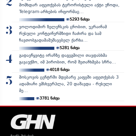
2
მომხდარ აფეთქებას ტერორისტული აქტი უწოდა,
Telegram-არხების ინფორმაც...
5293
ნახვა
ვოლოდიმირ ზელენსკის ცნობით, უკრაინამ
3
რუსული კონტეინერმზიდი ჩაძირა და სამ
ნავთობგადამამუშავებელ ქარხა...
5281
ნახვა
გადავწყვიტე ირანზე დაგეგმილი თავდასხმა
4
გავაუქმო, იმ პირობით, რომ შეთანხმება სწრა...
4018
ნახვა
მოსკოვის ცენტრში მდებარე კაფეში აფეთქებას 3
5
ადამიანი ემსხვერპლა, 20 დაშავდა - რუსული
მე...
3781
ნახვა