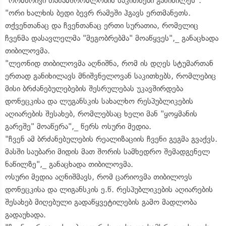
"ორმხრივი თანამშრომლობის საკითხები განიხილეს".
"ორი ხალხის ბედი ბევრ რამეში ჰგავს ერთმანეთს.
თქვენთანაც და ჩვენთანაც ერთი სურათია, რომელიც
ჩვენმა დასავლელმა "მეგობრებმა" მოაწყვეს",_ განაცხადა
თიბილოვმა.
"ლეონიდ თიბილოვმა აღნიშნა, რომ ის დღეს სტუმართან
ერთად განიხილავს მნიშვნელოვან საკითხებს, რომლებიც
მისი ბრძანებულებების შესრულებას უკავშირდება
დონეცკისა და ლუგანსკის სახალხო რესპუბლიკების
აღიარების შესახებ, რომლებსაც ხელი მან "ყოყმანის
გარეშე" მოაწერა",_ წერს ოსური მედია.
"ჩვენ ამ ბრძანებულების რეალიზაციის ჩვენი გეგმა გვაქვს.
მასში საუბარი მიდის მათ შორის სამხედრო შემადგენელ
ნაწილზე",_ განაცხადა თიბილოვმა.
ოსური მედია აღნიშმავს, რომ ცარიოვმა თიბილოვს
დონეცკისა და ლიგანსკის ე.წ. რესპუბლიკების აღიარების
შესახებ მიღებული გადაწყვეტილების გამო მადლობა
გადაუხადა.