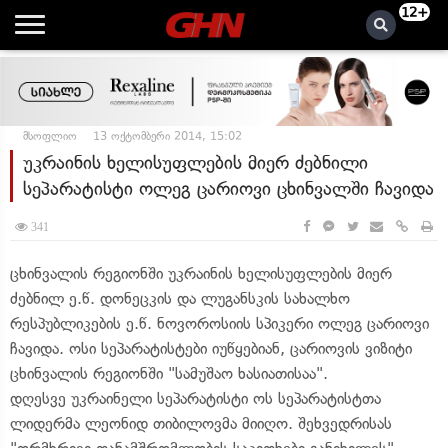
12+
მსოფლიო
13 ოქტომბერი 2014, 15:02
უკრაინის ხელისუფლების მიერ ძებნილი
სეპარატისტი ოლეგ ცარიოვი ცხინვალში ჩავიდა
341
ცხინვალის რეგიონში უკრაინის ხელისუფლების მიერ
ძებნილ ე.წ. დონეცკის და ლუგანსკის სახალხო
რესპუბლიკების ე.წ. ნოვოროსიის სპიკერი ოლეგ ცარიოვი
ჩავიდა. ოსი სეპარატისტები იუწყებიან, ცარიოვის ვიზიტი
ცხინვალის რეგიონში "სამუშაო ხასიათისაა".
დღესვე უკრაინელი სეპარატისტი ოს სეპარატისტთა
ლიდერმა ლეონიდ თიბილოვმა მიიღო. შეხვედრისას