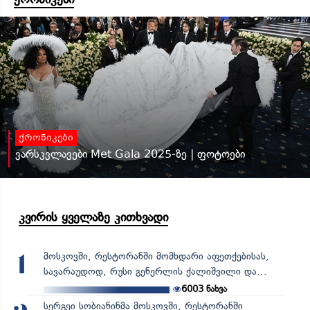
ქრონიკები
ვარსკვლავები Met Gala 2025-ზე | ფოტოები
კვირის ყველაზე კითხვადი
მოსკოვში, რესტორანში მომხდარი აფეთქებისას,
1
სავარაუდოდ, რუსი გენერლის ქალიშვილი და...
6003
ნახვა
სერგეი სობიანინმა მოსკოვში, რესტორანში