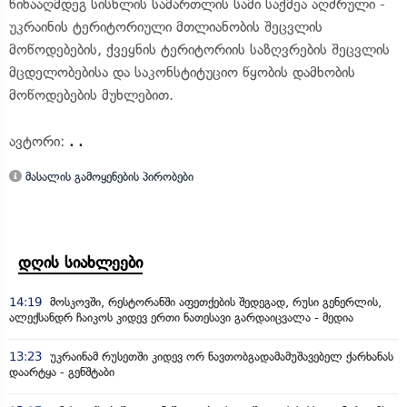
წინააღმდეგ სისხლის სამართლის სამი საქმეა აღძრული -
უკრაინის ტერიტორიული მთლიანობის შეცვლის
მოწოდებების, ქვეყნის ტერიტორიის საზღვრების შეცვლის
მცდელობებისა და საკონსტიტუციო წყობის დამხობის
მოწოდებების მუხლებით.
ავტორი:
. .
მასალის გამოყენების პირობები
დღის სიახლეები
14:19
მოსკოვში, რესტორანში აფეთქების შედეგად, რუსი გენერლის,
ალექსანდრ ჩაიკოს კიდევ ერთი ნათესავი გარდაიცვალა - მედია
13:23
უკრაინამ რუსეთში კიდევ ორ ნავთობგადამამუშავებელ ქარხანას
დაარტყა - გენშტაბი