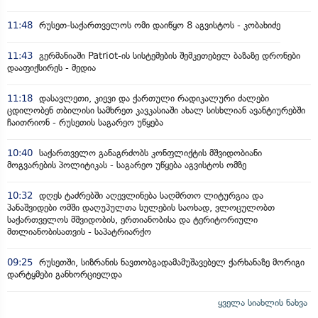
11:48
რუსეთ-საქართველოს ომი დაიწყო 8 აგვისტოს - კობახიძე
11:43
გერმანიაში Patriot-ის სისტემების შემკეთებელ ბაზაზე დრონები
დააფიქსირეს - მედია
11:18
დასავლეთი, კიევი და ქართული რადიკალური ძალები
ცდილობენ თბილისი სამხრეთ კავკასიაში ახალ სისხლიან ავანტიურებში
ჩაითრიონ - რუსეთის საგარეო უწყება
10:40
საქართველო განაგრძობს კონფლიქტის მშვიდობიანი
მოგვარების პოლიტიკას - საგარეო უწყება აგვისტოს ომზე
10:32
დღეს ტაძრებში აღევლინება საღმრთო ლიტურგია და
პანაშვიდები ომში დაღუპულთა სულების საოხად, ვლოცულობთ
საქართველოს მშვიდობის, ერთიანობისა და ტერიტორიული
მთლიანობისათვის - საპატრიარქო
09:25
რუსეთში, სიზრანის ნავთობგადამამუშავებელ ქარხანაზე მორიგი
დარტყმები განხორციელდა
ყველა სიახლის ნახვა