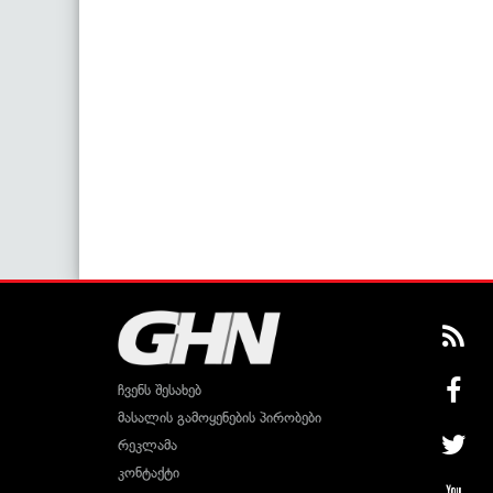
ჩვენს შესახებ
მასალის გამოყენების პირობები
რეკლამა
კონტაქტი