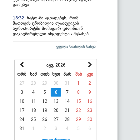
დააკავა
ნატო-ში აცხადებენ, რომ
18:32
მათთვის ცნობილია ლაიფციგის
აეროპორტში მომხდარ დრონთან
დაკავშირებული ინციდენტის შესახებ
ყველა სიახლის ნახვა
აგვ, 2026
ორშ
სამ
ოთხ
ხუთ
პარ
შაბ
კვი
27
28
29
30
31
1
2
3
4
5
6
7
8
9
10
11
12
13
14
15
16
17
18
19
20
21
22
23
24
25
26
27
28
29
30
31
1
2
3
4
5
6
დღევანდელი