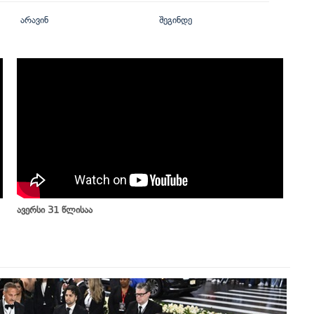
არავინ
შეგინდე
ავერსი 31 წლისაა