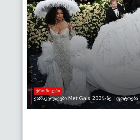
ქრონიკები
ვარსკვლავები Met Gala 2025-ზე | ფოტოები