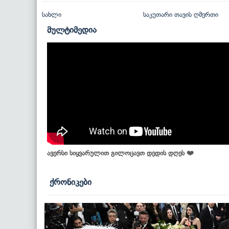
სახლი
საკუთარი თავის ღმერთი
მულტიმედია
ავერსი სიყვარულით გილოცავთ დედის დღეს ❤️
ქრონიკები