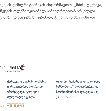
ელის დიმიტრი ტიმჩუკის ინფორმაციით, „მძიმე ტექნიკა,
ონეცკის ოლქში უკრაინელ სამხედროებთაბ არსებული
დგილზე გადაიყვანეს. კერძოდ, ტექნიკა დონეცკისა და
ქართული ღვინის კომპანია
ფილმი „საქართველო ღვინის
ევროკავშირის მდგრადი
სამშობლო“ ნომინირებულია
ენერგეტიკის ჯილდოს
საერთაშორისო ფესტივალზე
მფლობელი გახდა
„Oenovideo“