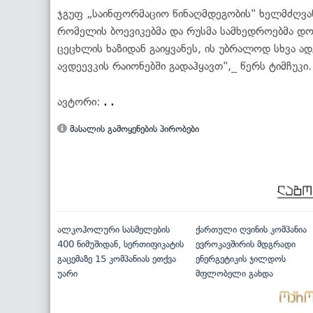
ჯგუფ „საინფორმაციო წინაღმდეგობის" ხელმძღვან
რომელის ბოევიკებმა და რუსმა სამხედროებმა დ
ცეცხლის ხაზიდან გაიყვანეს, ის უბრალოდ სხვა ა
ავდეევკის რაიონებში გადაჰყავთ",_ წერს ტიმჩუკი.
ავტორი:
. .
მასალის გამოყენების პირობები
ალკოჰოლური სასმელების
ქართული ღვინის კომპანია
400 ნიმუშიდან, სერთიფიკატის
ევროკავშირის მდგრადი
გაცემაზე 15 კომპანიას ეთქვა
ენერგეტიკის ჯილდოს
უარი
მფლობელი გახდა