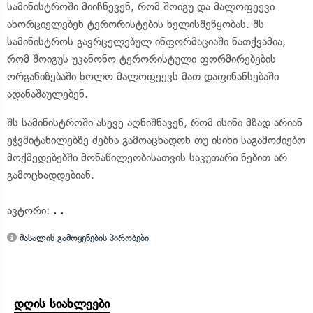
სამინისტროში მიიჩნევენ, რომ შოიგუ და მალოფეევი
ახორციელებენ ტერორისტების ხელისშეწყობას. შს
სამინისტროს გავრცელებულ ინფორმაციაში ნათქვამია,
რომ შოიგუს უკანონო ტერორისტული ფორმირებების
ორგანიზებაში ხოლო მალოფეევს მათ დაფინანსებაში
ადანაშაულებენ.
შს სამინისტროში ასევე აღნიშნავენ, რომ ისინი მზად არიან
ეჭვმიტანილებზე ძებნა გამოაცხადონ თუ ისინი საგამოძიებო
მოქმედებებში მონაწილეობისათვის საკუთარი ნებით არ
გამოცხადდებიან.
ავტორი:
. .
მასალის გამოყენების პირობები
დღის სიახლეები