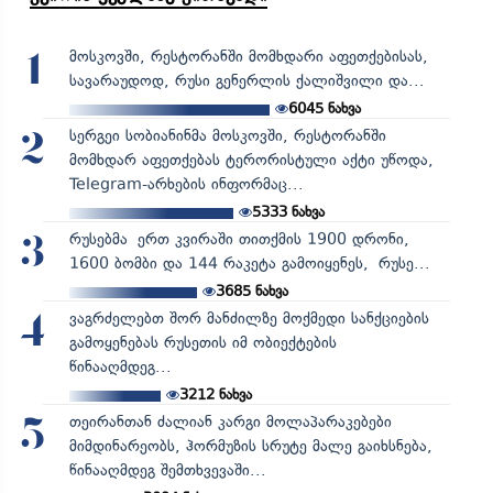
მოსკოვში, რესტორანში მომხდარი აფეთქებისას,
1
სავარაუდოდ, რუსი გენერლის ქალიშვილი და...
6045
ნახვა
სერგეი სობიანინმა მოსკოვში, რესტორანში
2
მომხდარ აფეთქებას ტერორისტული აქტი უწოდა,
Telegram-არხების ინფორმაც...
5333
ნახვა
რუსებმა ერთ კვირაში თითქმის 1900 დრონი,
3
1600 ბომბი და 144 რაკეტა გამოიყენეს, რუსე...
3685
ნახვა
ვაგრძელებთ შორ მანძილზე მოქმედი სანქციების
4
გამოყენებას რუსეთის იმ ობიექტების
წინააღმდეგ...
3212
ნახვა
თეირანთან ძალიან კარგი მოლაპარაკებები
5
მიმდინარეობს, ჰორმუზის სრუტე მალე გაიხსნება,
წინააღმდეგ შემთხვევაში...