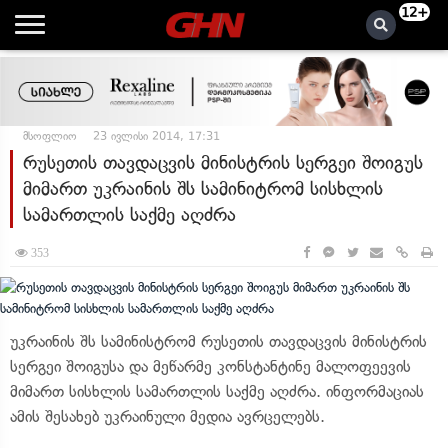
12+
მსოფლიო
23 ივლისი 2014, 17:31
რუსეთის თავდაცვის მინისტრის სერგეი შოიგუს
მიმართ უკრაინის შს სამინიტრომ სისხლის
სამართლის საქმე აღძრა
353
უკრაინის შს სამინისტრომ რუსეთის თავდაცვის მინისტრის
სერგეი შოიგუსა და მეწარმე კონსტანტინე მალოფეევის
მიმართ სისხლის სამართლის საქმე აღძრა. ინფორმაციას
ამის შესახებ უკრაინული მედია ავრცელებს.