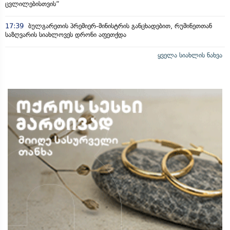
ცვლილებისთვის“
17:39
ბულგარეთის პრემიერ-მინისტრის განცხადებით, რუმინეთთან
საზღვარის სიახლოვეს დრონი აფეთქდა
ყველა სიახლის ნახვა