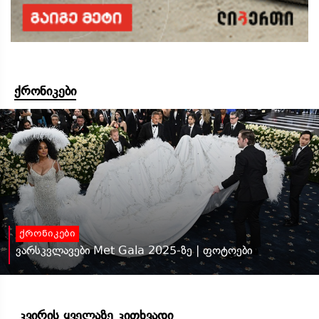
ქრონიკები
ქრონიკები
ვარსკვლავები Met Gala 2025-ზე | ფოტოები
კვირის ყველაზე კითხვადი