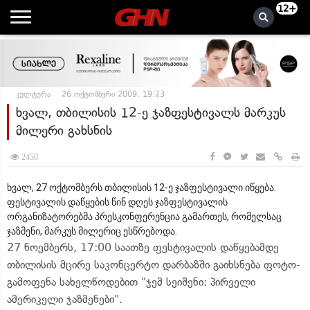
12+
კულტურა
26 ოქტომბერი 2009, 19:23
ხვალ, თბილისის 12-ე ჯაზფესტივალს მარკუს
მილერი გახსნის
2450
ხვალ, 27 ოქტომბერს თბილისის 12-ე ჯაზფესტივალი იწყება.
ფესტივალის დაწყების წინ დღეს ჯაზფესტივალის
ორგანიზატორებმა პრესკონფერენცია გამართეს, რომელსაც
ჯაზმენი, მარკუს მილერიც ესწრებოდა.
27 ნოემბერს, 17:00 საათზე ფესტივალის დაწყებამდე
თბილისის მცირე საკონცერტო დარბაზში გაიხსნება ფოტო-
გამოფენა სახელწოდებით "ჯემ სეიშენი: პირველი
ამერიკელი ჯაზმენები".