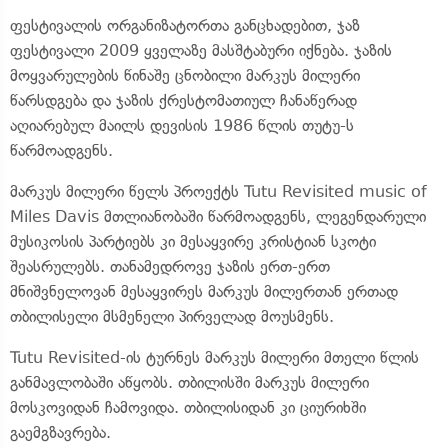
ფესტივალის ორგანიზატორთა განცხადებით, ჯაზ
ფესტივალი 2009 ყველაზე მასშტაბური იქნება. ჯაზის
მოყვარულების წინაშე ცნობილი მარკუს მილერი
წარსდგება და ჯაზის ქრესტომათიულ ჩანაწერად
აღიარებულ მაილს დევისის 1986 წლის თუტუ-ს
წარმოადგენს.
მარკუს მილერი წელს პროექტს Tutu Revisited music of
Miles Davis მთლიანობაში წარმოადგენს, ლეგენდარული
მუსიკოსის პარტიებს კი მესაყვირე კრისტიან სკოტი
შეასრულებს. თანამედროვე ჯაზის ერთ-ერთ
მნიშვნელოვან მესაყვირეს მარკუს მილერთან ერთად
თბილისელი მსმენელი პირველად მოუსმენს.
Tutu Revisited-ის ტურნეს მარკუს მილერი მთელი წლის
განმავლობაში აწყობს. თბილისში მარკუს მილერი
მოსკოვიდან ჩამოვიდა. თბილისიდან კი ციურიხში
გაემგზავრება.