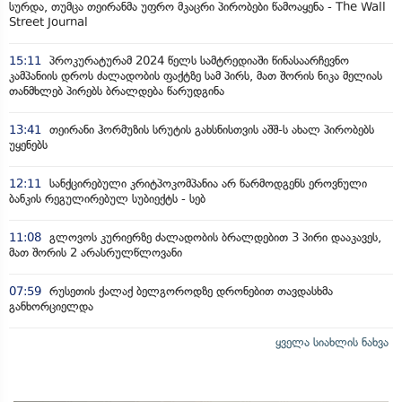
სურდა, თუმცა თეირანმა უფრო მკაცრი პირობები წამოაყენა - The Wall
Street Journal
15:11
პროკურატურამ 2024 წელს სამტრედიაში წინასაარჩევნო
კამპანიის დროს ძალადობის ფაქტზე სამ პირს, მათ შორის ნიკა მელიას
თანმხლებ პირებს ბრალდება წარუდგინა
13:41
თეირანი ჰორმუზის სრუტის გახსნისთვის აშშ-ს ახალ პირობებს
უყენებს
12:11
სანქცირებული კრიტპოკომპანია არ წარმოდგენს ეროვნული
ბანკის რეგულირებულ სუბიექტს - სებ
11:08
გლოვოს კურიერზე ძალადობის ბრალდებით 3 პირი დააკავეს,
მათ შორის 2 არასრულწლოვანი
07:59
რუსეთის ქალაქ ბელგოროდზე დრონებით თავდასხმა
განხორციელდა
ყველა სიახლის ნახვა