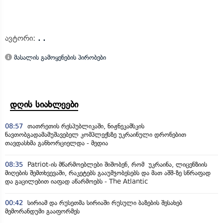
ავტორი:
. .
მასალის გამოყენების პირობები
დღის სიახლეები
08:57
თათრეთის რესპუბლიკაში, ნიჟნეკამსკის
ნავთობგადამამუშავებელ კომპლექსზე უკრაინული დრონებით
თავდასხმა განხორციელდა - მედია
08:35
Patriot-ის მწარმოებლები შიშობენ, რომ უკრაინა, ლიცენზიის
მიღების შემთხვევაში, რაკეტებს გააუმჯობესებს და მათ აშშ-ზე სწრაფად
და გაცილებით იაფად აწარმოებს - The Atlantic
00:42
სირიამ და რუსეთმა სირიაში რუსული ბაზების შესახებ
მემორანდუმი გააფორმეს