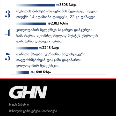
3308
ნახვა
რუსეთის მასშტაბური იერიშის შედეგად, კიევის
3
ოლქში 14 ადამიანი დაიღუპა, 22 კი დაშავდა...
2383
ნახვა
ვოლოდიმირ ზელენსკი საგარეო დაზვერვის
4
სამსახურის ხელმძღვანელად რუსტემ უმეროვის
დანიშვნას გეგმავს - უკრა...
2248
ნახვა
ფინეთი მზადაა, უკრაინას ბალისტიკური
5
თავდასხმებისგან დაცვაში დაეხმაროს -
ვოლოდიმირ ზელენსკი...
1698
ნახვა
ჩვენს შესახებ
მასალის გამოყენების პირობები