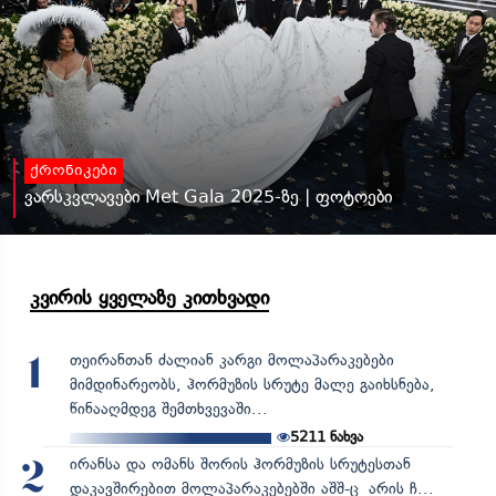
ქრონიკები
ვარსკვლავები Met Gala 2025-ზე | ფოტოები
კვირის ყველაზე კითხვადი
თეირანთან ძალიან კარგი მოლაპარაკებები
1
მიმდინარეობს, ჰორმუზის სრუტე მალე გაიხსნება,
წინააღმდეგ შემთხვევაში...
5211
ნახვა
ირანსა და ომანს შორის ჰორმუზის სრუტესთან
2
დაკავშირებით მოლაპარაკებებში აშშ-ც არის ჩ...