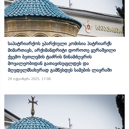
Საპატრიარქოს Ეპარქიული Კომისია Პატრიარქს
Მიმართავს, Არქიმანდრიტი Დოროთე Ყურაშვილი
Ქვემო Ბეთლემის Ტაძრის Წინამძღვრის
Მოვალეობიდან Გათავისუფლდეს Და
Მღვდელმსახურად Გამწესდეს Სამების Ლავრაში
29 ოქტომბერი 2025, 17:06