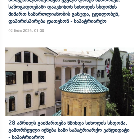
Საზოგადოებაში Დააკნინონ Სინოდის Სხდომის
Მიმართ Სამართლიანობის Განცდა, Ცდილობენ,
Დაპირისპირება Დათესონ - Საპატრიარქო
02 მაისი 2026, 01:00
28 Აპრილს Გაიმართება Წმინდა Სინოდის Სხდომა,
Გამორჩეული Იქნება Სამი Საპატრიარქო Კანდიდატი
- Საპატრიარქო