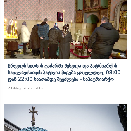
Მრევლს Სიონის Ტაძარში Შესვლა Და Პატრიარქის
Საფლავისთვის Პატივის Მიგება Ყოველდღე, 08:00-
Დან 22:00 Საათამდე Შეეძლება - Საპატრიარქო
23 მარტი 2026, 14:08