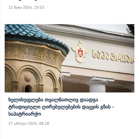
15 მაისი 2024, 19:53
Ხელისუფლება Თვალნათლივ Დაადგა
Ტრადიციული Ღირებულებების Დაცვის Გზას -
Საპატრიარქო
27 აპრილი 2024, 08:18