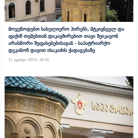
Მოვუწოდებთ Სასულიერო Პირებს, Მტკივნეულ Და
Ფაქიზ Თემებთან Დაკავშირებით Თავი Შეიკავონ
Არასწორი Შეფასებებისაგან - Საპატრიარქო
Დეკანოზ Დავით Ისაკაძის Ქადაგებაზე
11 აგვისტო 2023, 18:35