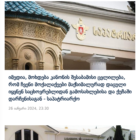
Იმედია, Მოხდება Კანონის Შესაბამისი Ცვლილება,
Რომ Ჩვენი Მოქალაქეები Მაქსიმალურად Დაცული
Იყვნენ Საცხოვრებლიდან Გამოსახლებისა Და Ქუჩაში
Დარჩენისაგან - Საპატრიარქო
26 იანვარი 2024, 23:30