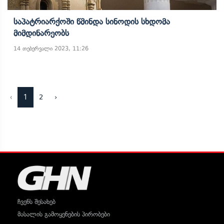
Საპატრიარქოში Წმინდა Სინოდის Სხდომა
Მიმდინარეობს
14 თებერვალი 2023, 11:26
‹
1
2
›
ჩვენს შესახებ
მასალის გამოყენების პირობები