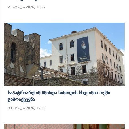
21 აპრილი 2026, 18:27
Საპატრიარქომ Წმინდა Სინოდის Სხდომის Ოქმი
Გამოაქვეყნა
03 აპრილი 2026, 19:38