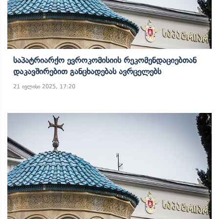
Საპატრიარქო Ევროკომისიის Რეკომენდაციებთან
Დაკავშირებით Განცხადებას Ავრცელებს
21 ივლისი 2025, 17:20