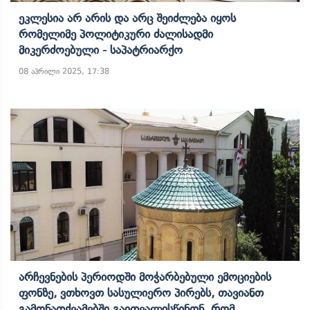
Ეკლესია Არ Არის Და Არც Შეიძლება Იყოს
Რომელიმე Პოლიტიკური Ძალისადმი
Მიკერძოებული - Საპატრიარქო
08 აპრილი 2025, 17:38
Არჩევნების Პერიოდში Მოჭარბებული Ემოციების
Ფონზე, Ვთხოვთ Სასულიერო Პირებს, Თავიანთ
Გამონათქვამებში Გაითვალისწინონ, Რომ