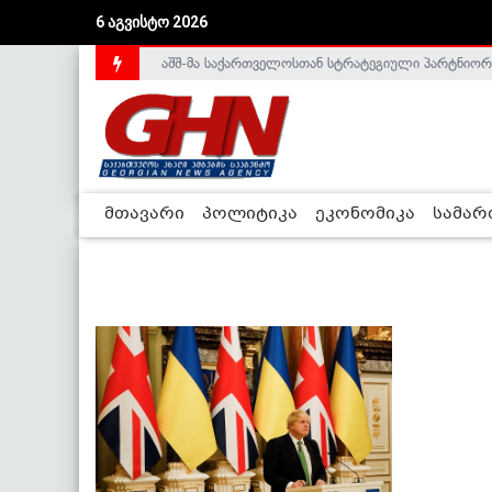
6 აგვისტო 2026
აშშ-მა საქართველოსთან სტრატეგიული პარტნიორ
მთავარი
პოლიტიკა
ეკონომიკა
სამა