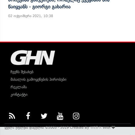
Წაიყვანს - Გიორგი Გახარია
02 ოქტომბერი 2021, 10:38
ჩვენს შესახებ
მასალის გამოყენების პირობები
რეკლამა
კონტაქტი
ყველა უფლება დაცულია ©2005 - 2019 Created By
WEB-X
With