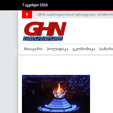
7 აგვისტო 2026
აშშ-მა საქართველოსთან სტრატეგიული პარტნიორ
მთავარი
პოლიტიკა
ეკონომიკა
სამა