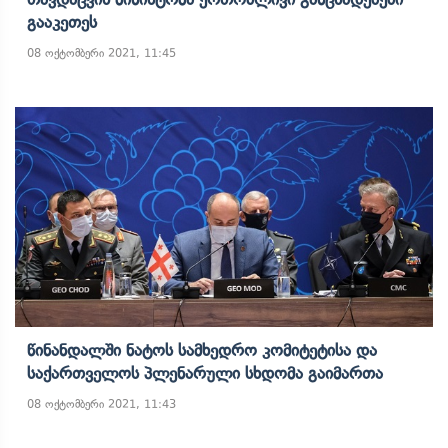
Გააკეთეს
08 ოქტომბერი 2021, 11:45
Წინანდალში Ნატოს Სამხედრო Კომიტეტისა Და
Საქართველოს Პლენარული Სხდომა Გაიმართა
08 ოქტომბერი 2021, 11:43