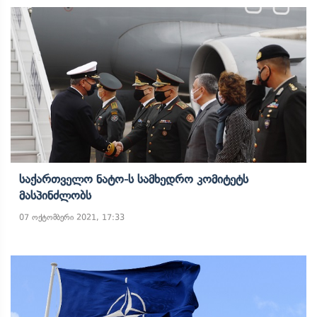
Საქართველო Ნატო-Ს Სამხედრო Კომიტეტს
Მასპინძლობს
07 ოქტომბერი 2021, 17:33