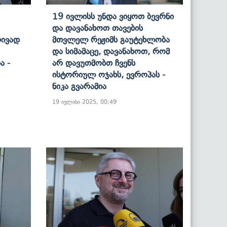
19 Ივლისს Უნდა Ვიყოთ Ბევრნი
Და Დავანახოთ Თავების
რივად
Მთვლელ Რეჟიმს Გაუტეხლობა
Და Სიმამაცე, Დავანახოთ, Რომ
ა -
Არ Დავუთმობთ Ჩვენს
Ისტორიულ Ოჯახს, Ევროპას -
Ნიკა Გვარამია
19 ივლისი 2025, 00:49