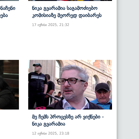
ანაჩენი
Ნიკა Გვარამია Საგამოძიებო
ება
Კომისიაზე Მეორედ Დაიბარეს
17 ივნისი 2025, 21:32
Მე Ჩემს Პროცესზე Არ Ვიქნები -
Ნიკა Გვარამია
12 ივნისი 2025, 23:18