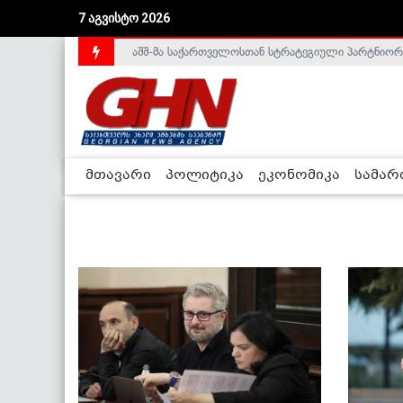
7 აგვისტო 2026
აშშ-მა საქართველოსთან სტრატეგიული პარტნიორ
მთავარი
პოლიტიკა
ეკონომიკა
სამა