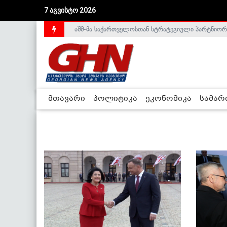
7 აგვისტო 2026
აშშ-მა საქართველოსთან სტრატეგიული პარტნიორ
მთავარი
პოლიტიკა
ეკონომიკა
სამა