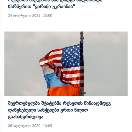
Წარწერით "ყირიმი Უკრაინაა"
24 თებერვალი 2021, 23:00
Შეერთებულმა Შტატებმა Რუსეთის Წინააღმდეგ
Დაწესებული Სანქციები Ერთი Წლით
Გაახანგრძლივა
26 თებერვალი 2020, 10:05