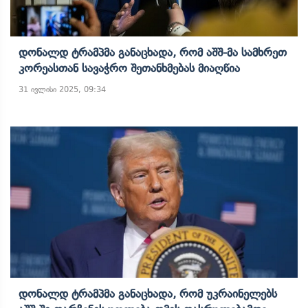
Დონალდ Ტრამპმა Განაცხადა, Რომ Აშშ-Მა Სამხრეთ
Კორეასთან Სავაჭრო Შეთანხმებას Მიაღწია
31 ივლისი 2025, 09:34
Დონალდ Ტრამპმა Განაცხადა, Რომ Უკრაინელებს