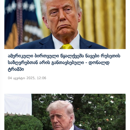
Ამერიკული Ბირთვული Წყალქვეშა Ნავები Რუსეთის
Საზღვრებთან Არის Განთავსებული - Დონალდ
Ტრამპი
04 აგვისტო 2025, 12:06