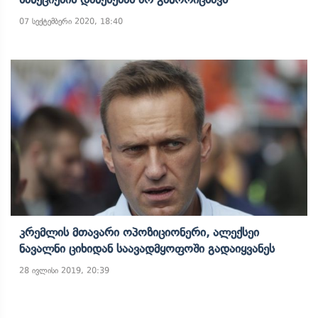
07 სექტემბერი 2020, 18:40
Კრემლის Მთავარი Ოპოზიციონერი, Ალექსეი
Ნავალნი Ციხიდან Საავადმყოფოში Გადაიყვანეს
28 ივლისი 2019, 20:39