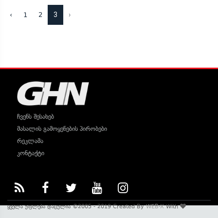
3
›
‹
1
2
ჩვენს შესახებ
მასალის გამოყენების პირობები
რეკლამა
კონტაქტი
ყველა უფლება დაცულია ©2005 - 2019 Created By
WEB-X
With