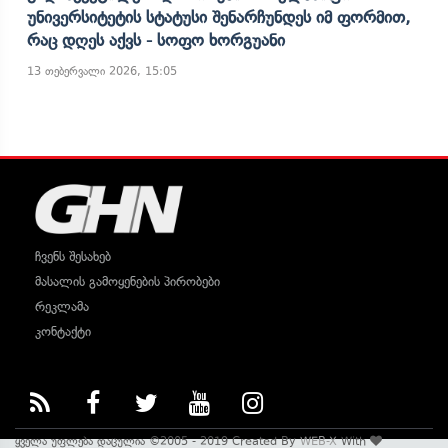
Უნივერსიტეტის Სტატუსი Შენარჩუნდეს Იმ Ფორმით,
Რაც Დღეს Აქვს - Სოფო Ხორგუანი
13 თებერვალი 2026, 15:05
ჩვენს შესახებ
მასალის გამოყენების პირობები
რეკლამა
კონტაქტი
ყველა უფლება დაცულია ©2005 - 2019 Created By
WEB-X
With