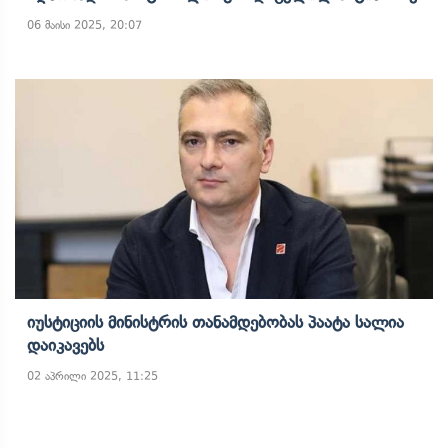
06 მაისი 2025, 20:07
Იუსტიციის Მინისტრის Თანამდებობას Პაატა Სალია
Დაიკავებს
02 აპრილი 2025, 11:25