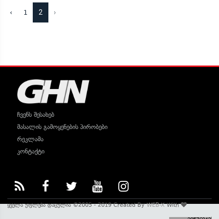
2
›
‹
1
ჩვენს შესახებ
მასალის გამოყენების პირობები
რეკლამა
კონტაქტი
ყველა უფლება დაცულია ©2005 - 2019 Created By
WEB-X
With