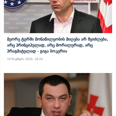
Მეორე Ტურში Მონაწილეობის Მიღება Არ Შეიძლება,
Არც Პრინციპულად, Არც Მორალურად, Არც
Პრაგმატულად - Გიგა Ბოკერია
19 ნოემბერი 2020, 18:24