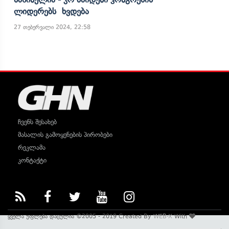
Ლიდერებს Ხვდება
27 თებერვალი 2024, 22:58
ჩვენს შესახებ
მასალის გამოყენების პირობები
რეკლამა
კონტაქტი
ყველა უფლება დაცულია ©2005 - 2019 Created By
WEB-X
With