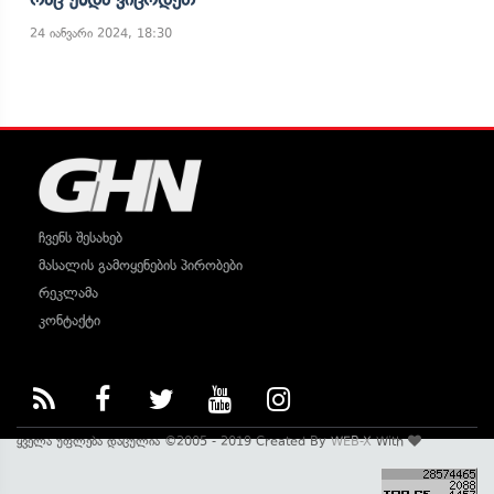
24 იანვარი 2024, 18:30
ჩვენს შესახებ
მასალის გამოყენების პირობები
რეკლამა
კონტაქტი
ყველა უფლება დაცულია ©2005 - 2019 Created By
WEB-X
With