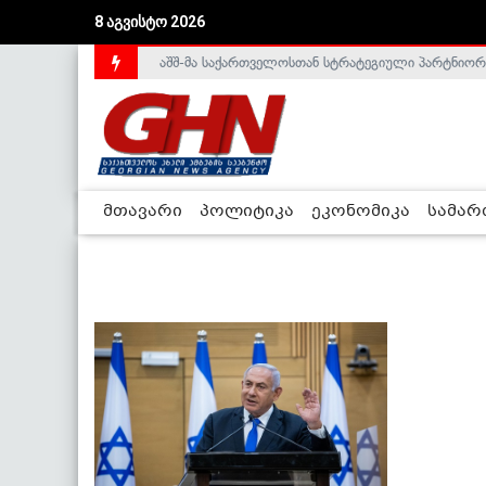
8 აგვისტო 2026
აშშ-მა საქართველოსთან სტრატეგიული პარტნიორ
მთავარი
პოლიტიკა
ეკონომიკა
სამა