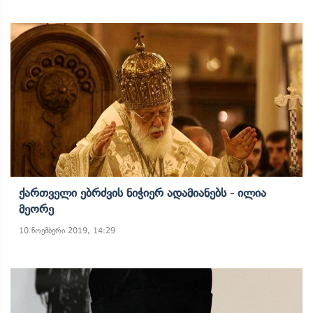
Ქართველი Ებრძვის Ნიჭიერ Ადამიანებს - Ილია
Მეორე
10 ნოემბერი 2019, 14:29