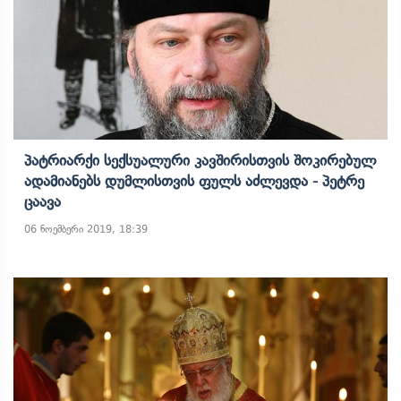
Პატრიარქი Სექსუალური Კავშირისთვის Შოკირებულ
Ადამიანებს Დუმლისთვის Ფულს Აძლევდა - Პეტრე
Ცაავა
06 ნოემბერი 2019, 18:39