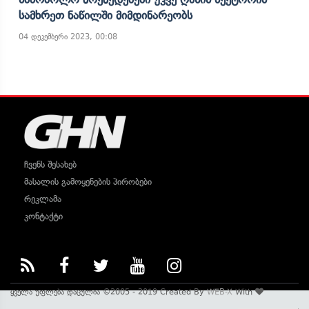
Სამხრეთ Ნაწილში Მიმდინარეობს
04 დეკემბერი 2023, 00:08
ჩვენს შესახებ
მასალის გამოყენების პირობები
რეკლამა
კონტაქტი
ყველა უფლება დაცულია ©2005 - 2019 Created By
WEB-X
With