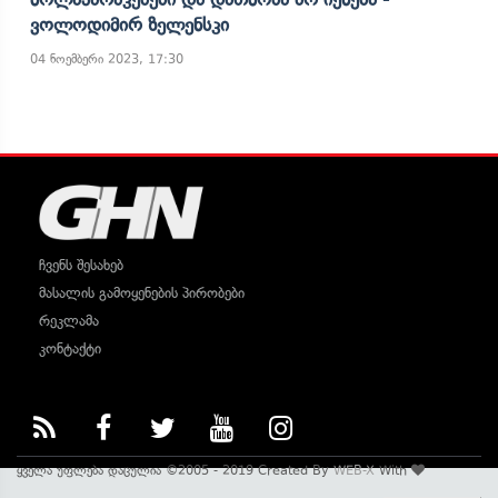
Ვოლოდიმირ Ზელენსკი
04 ნოემბერი 2023, 17:30
ჩვენს შესახებ
მასალის გამოყენების პირობები
რეკლამა
კონტაქტი
ყველა უფლება დაცულია ©2005 - 2019 Created By
WEB-X
With