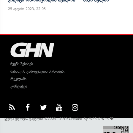
25 ივლისი 2023, 22:05
ჩვენს შესახებ
მასალის გამოყენების პირობები
რეკლამა
კონტაქტი
ყველა უფლება დაცულია ©2005 - 2019 Created By
WEB-X
With