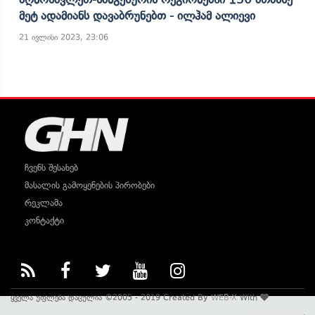
Მეტ Ადამიანს Დავაბრუნებთ - Ილჰამ Ალიევი
21 ივლისი 2023, 23:06
ჩვენს შესახებ
მასალის გამოყენების პირობები
რეკლამა
კონტაქტი
ყველა უფლება დაცულია ©2005 - 2019 Created By
WEB-X
With