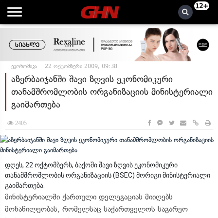
12+
ეკონომიკა
22 ოქტომბერი 2009, 09:38
აზერბაიჯანში შავი ზღვის ეკონომიკური
თანამშრომლობის ორგანიზაციის მინისტერიალი
გაიმართება
2405
დღეს, 22 ოქტომბერს, ბაქოში შავი ზღვის ეკონომიკური
თანამშრომლობის ორგანიზაციის (BSEС) მორიგი მინისტერიალი
გაიმართება.
მინისტერიალში ქართული დელეგაციას მიიღებს
მონაწილეობას, რომელსაც საქართველოს საგარეო