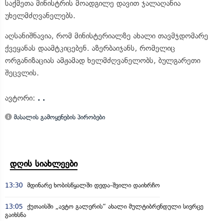
საქმეთა მინისტრის მოადგილე დავით ჯალაღანია
უხელმძღვანელებს.
აღსანიშნავია, რომ მინისტერიალზე ახალი თავმჯდომარე
ქვეყანას დაამტკიცებენ. აზერბაიჯანს, რომელიც
ორგანიზაციას ამჟამად ხელმძღვანელობს, ბულგარეთი
შეცვლის.
ავტორი:
. .
მასალის გამოყენების პირობები
დღის სიახლეები
13:30
მდინარე ხობისწყალში დედა-შვილი დაიხრჩო
13:05
ქუთაისში „ავტო გალერის“ ახალი მულტიბრენდული სივრცე
გაიხსნა