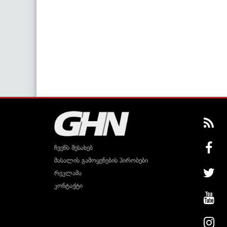
ჩვენს შესახებ
მასალის გამოყენების პირობები
რეკლამა
კონტაქტი