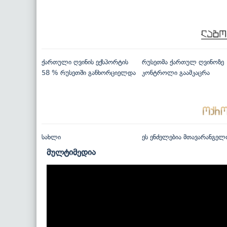
ქართული ღვინის ექსპორტის
რუსეთმა ქართულ ღვინოზე
58 % რუსეთში განხორციელდა
კონტროლი გაამკაცრა
სახლი
ეს ენძელებია მთავარანგელ
მულტიმედია