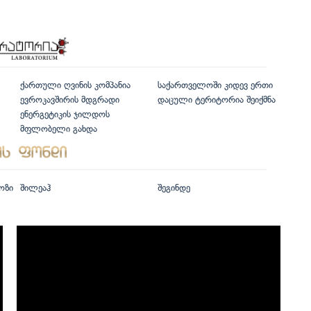
ქართული ღვინის კომპანია
საქართველოში კიდევ ერთი
ევროკავშირის მდგრადი
დაცული ტერიტორია შეიქმნა
ენერგეტიკის ჯილდოს
მფლობელი გახდა
ოზი
შილეაჰ
შეგინდე