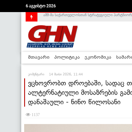
6 აგვისტო 2026
საქართველოს დე-ფაქტო მთავრობა არალეგიტიმური
მთავარი
პოლიტიკა
ეკონომიკა
სამა
კომენტარი
14 მაისი 2026, 11:44
ვცხოვრობთ დროებაში, სადაც თა
ალტერნატიული მოსაზრების გამო
დანაშაული - ნინო წილოსანი
1137