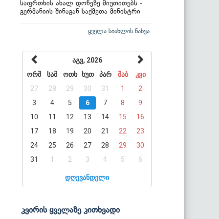
საფრთხის ახალ დონეზე მიუთითებს -
გერმანიის შინაგან საქმეთა მინისტრი
ყველა სიახლის ნახვა
აგვ, 2026
ორშ
სამ
ოთხ
ხუთ
პარ
შაბ
კვი
27
28
29
30
31
1
2
3
4
5
6
7
8
9
10
11
12
13
14
15
16
17
18
19
20
21
22
23
24
25
26
27
28
29
30
31
1
2
3
4
5
6
დღევანდელი
კვირის ყველაზე კითხვადი