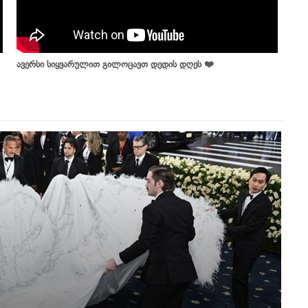
ავერსი სიყვარულით გილოცავთ დედის დღეს ❤️