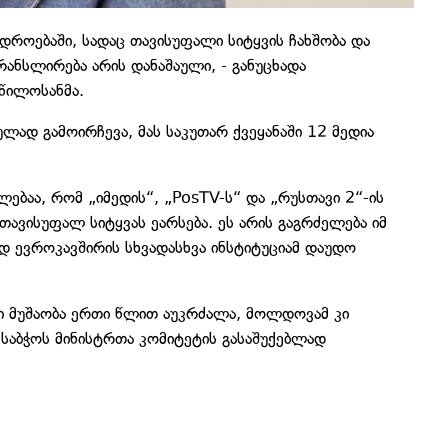
დროებაში, სადაც თავისუფალი სიტყვის ჩახშობა და
ანსლირება არის დანაშაული, - განუცხადა
 წილოსანმა.
ლად გამოირჩევა, მას საკუთარ ქვეყანაში 12 მედია
ბაა, რომ „იმედის“, „PosTV-ს“ და „რუსთავი 2“-ის
ავისუფალ სიტყვას ეარსება. ეს არის გაგრძელება იმ
დ ევროკავშირის სხვადასხვა ინსტიტუციამ დაუდო
ში მუშაობა ერთი წლით აუკრძალა, მოლდოვამ კი
ს საბჭოს მინისტრთა კომიტეტის გასაშუქებლად