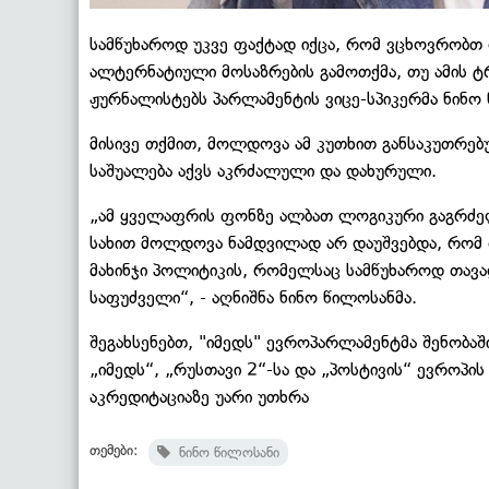
სამწუხაროდ უკვე ფაქტად იქცა, რომ ვცხოვრობთ 
ალტერნატიული მოსაზრების გამოთქმა, თუ ამის ტრ
ჟურნალისტებს პარლამენტის ვიცე-სპიკერმა ნინო
მისივე თქმით, მოლდოვა ამ კუთხით განსაკუთრებუ
საშუალება აქვს აკრძალული და დახურული.
„ამ ყველაფრის ფონზე ალბათ ლოგიკური გაგრძელე
სახით მოლდოვა ნამდვილად არ დაუშვებდა, რომ თ
მახინჯი პოლიტიკის, რომელსაც სამწუხაროდ თავა
საფუძველი“, - აღნიშნა ნინო წილოსანმა.
შეგახსენებთ, "იმედს" ევროპარლამენტმა შენობა
„იმედს“, „რუსთავი 2“-სა და „პოსტივის“ ევროპი
აკრედიტაციაზე უარი უთხრა
თემები:
ნინო წილოსანი