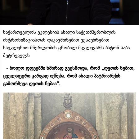
საქართველოს ეკლესიის ახალი საჭეთმპყრობლის
ინტრონიზაციასთან დაკავშირებით ვესაუბრებით
საეკლესიო მწერლობის ცნობილ მკვლევარს ბატონ საბა
მეტრეველს
- ბოლო დღეებში ხშირად გვესმოდა, რომ „ღვთის ნებით,
ყველაფერი კარგად იქნება, რომ ახალი პატრიარქის
გამორჩევა ღვთის ნებაა“.