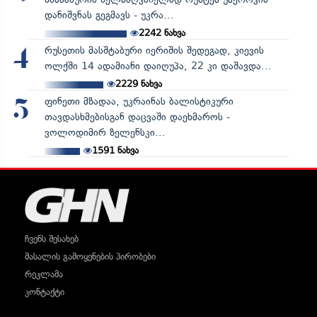
დანიშვნას გეგმავს - უკრა...
2242
ნახვა
რუსეთის მასშტაბური იერიშის შედეგად, კიევის
4
ოლქში 14 ადამიანი დაიღუპა, 22 კი დაშავდა...
2229
ნახვა
ფინეთი მზადაა, უკრაინას ბალისტიკური
5
თავდასხმებისგან დაცვაში დაეხმაროს -
ვოლოდიმირ ზელენსკი...
1591
ნახვა
ჩვენს შესახებ
მასალის გამოყენების პირობები
რეკლამა
კონტაქტი