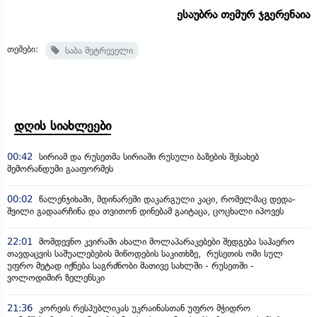
ესაუბრა თემურ ჯგერენაია
თემები:
საბა მეტრეველი
დღის სიახლეები
00:42
სირიამ და რუსეთმა სირიაში რუსული ბაზების შესახებ
მემორანდუმი გააფორმეს
00:02
წალენჯიხაში, მდინარეში დაკარგული კაცი, რომელმაც დედა-
შვილი გადაარჩინა და თვითონ დინებამ გაიტაცა, ცოცხალი იპოვეს
22:01
მომდევნო კვირაში ახალი მოლაპარაკებები შედგება საჰაერო
თავდაცვის საშუალებების მიწოდების საკითხზე, რუსეთის ომი სულ
უფრო მეტად იქნება საგრძნობი მათივე სახლში - რუსეთში -
ვოლოდიმირ ზელენსკი
21:36
კორეის რესპუბლიკას უკრაინასთან უფრო მჭიდრო