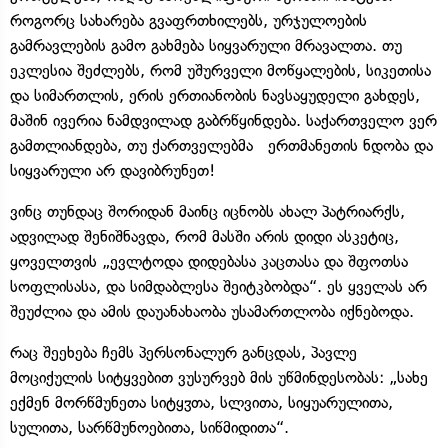
როგორც სახარება გვაფრთხილებს, ურჯულოების
გამრავლების გამო გახმება სიყვარული მრავალთა. თუ
ეკლესია შეძლებს, რომ უშურველი მოწყალების, სიკეთისა
და სიმართლის, ერის ერთიანობის ნავსაყუდელი გახდეს,
მაშინ ივერია ნამდვილად გაბრწყინდება. საქართველო ვერ
გამთლიანდება, თუ ქართველებმა ერთმანეთის ნდობა და
სიყვარული არ დავიბრუნეთ!
ვინც თუნდაც შორიდან მაინც იცნობს ახალ პატრიარქს,
ადვილად შენიშნავდა, რომ მასში არის დიდი ასკეტიც,
ყოველთვის „ევლტოდა დიდებასა კაცთასა და შფოთსა
სოფლისასა, და სიმდაბლესა შეიტკბობდა“. ეს ყველას არ
შეუძლია და ამის დაუანახაობა უსამართლობა იქნებოდა.
რაც შეეხება ჩემს პერსონალურ განცდას, პავლე
მოციქულის სიტყვებით ვუსურვებ მის უწმინდესობას: „სახე
ექმენ მორწმუნეთა სიტყჳთა, სლვითა, სიყუარულითა,
სულითა, სარწმუნოებითა, სიწმიდითა“.