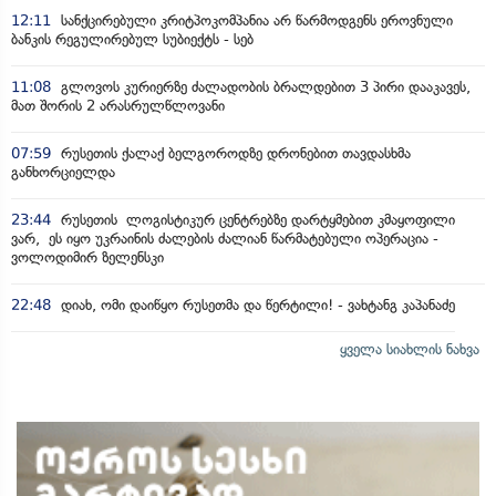
12:11
სანქცირებული კრიტპოკომპანია არ წარმოდგენს ეროვნული
ბანკის რეგულირებულ სუბიექტს - სებ
11:08
გლოვოს კურიერზე ძალადობის ბრალდებით 3 პირი დააკავეს,
მათ შორის 2 არასრულწლოვანი
07:59
რუსეთის ქალაქ ბელგოროდზე დრონებით თავდასხმა
განხორციელდა
23:44
რუსეთის ლოგისტიკურ ცენტრებზე დარტყმებით კმაყოფილი
ვარ, ეს იყო უკრაინის ძალების ძალიან წარმატებული ოპერაცია -
ვოლოდიმირ ზელენსკი
22:48
დიახ, ომი დაიწყო რუსეთმა და წერტილი! - ვახტანგ კაპანაძე
ყველა სიახლის ნახვა