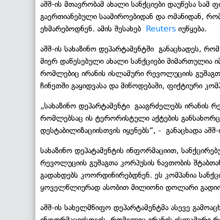
აშშ-ის მთავრობამ ახალი სანქციები დაუწესა სამ 
გაერთიანებული საამიროებიდან და ომანიდან, რომ
ეხმარებოდნენ. ამის შესახებ
Reuters
იუწყება.
აშშ-ის სახაზინო დეპარტამენტში განაცხადეს, რო
მიერ დაწესებული ახალი სანქციები მიმართულია ი
რომლებიც ირანის ისლამური რევოლუციის გუშაგთ
ჩინეთში გაყიდვასა და მიწოდებაში, ფიქტიური კომ
„სახაზინო დეპარტამენტი გააგრძელებს ირანის რე
რომლებსაც ის ტერორისტული აქტების განსახორ
დესტაბილიზაციისთვის იყენებს“, - განაცხადა აშშ-
სახაზინო დეპატამენტის ინფორმაციით, სანქცირებუ
რევოლუციის გუშაგთა კორპუსის ნავთობის შტაბთა
გადახდებს კოორდინირებდნენ. ეს კომპანია სანქც
ყოველწლიურად ასობით მილიონი დოლარი გადიოდ
აშშ-ის სახელმწიფო დეპარტამენტმა ასევე გამო
ინფორმაციისთვის, რომელიც ირანის ისლამური რ