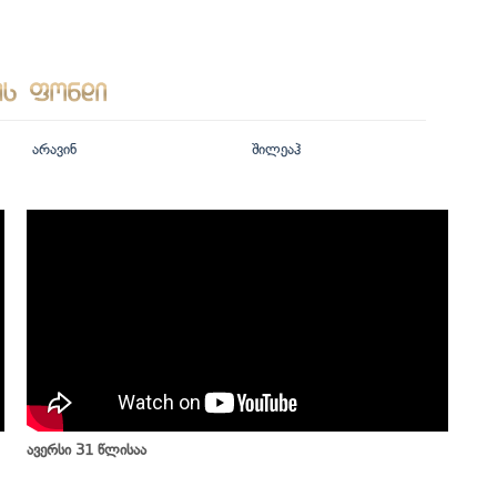
არავინ
შილეაჰ
ავერსი 31 წლისაა