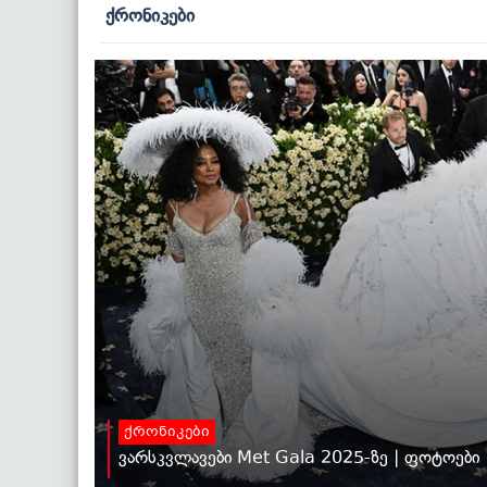
ქრონიკები
ქრონიკები
ვარსკვლავები Met Gala 2025-ზე | ფოტოები