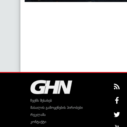
ჩვენს შესახებ
მასალის გამოყენების პირობები
რეკლამა
კონტაქტი