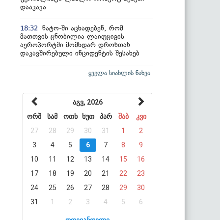
დააკავა
ნატო-ში აცხადებენ, რომ
18:32
მათთვის ცნობილია ლაიფციგის
აეროპორტში მომხდარ დრონთან
დაკავშირებული ინციდენტის შესახებ
ყველა სიახლის ნახვა
აგვ, 2026
ორშ
სამ
ოთხ
ხუთ
პარ
შაბ
კვი
27
28
29
30
31
1
2
3
4
5
6
7
8
9
10
11
12
13
14
15
16
17
18
19
20
21
22
23
24
25
26
27
28
29
30
31
1
2
3
4
5
6
დღევანდელი