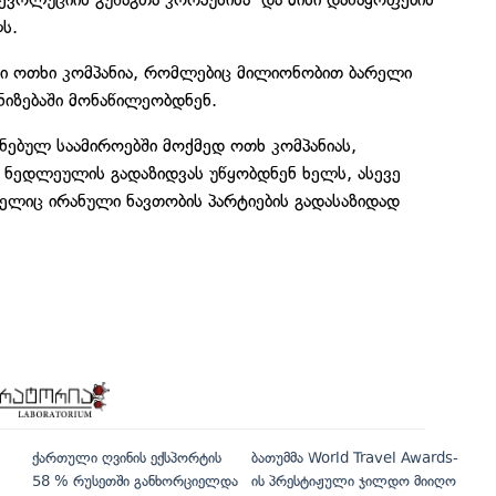
ლს.
ლი ოთხი კომპანია, რომლებიც მილიონობით ბარელი
ნიზებაში მონაწილეობდნენ.
ანებულ საამიროებში მოქმედ ოთხ კომპანიას,
ედლეულის გადაზიდვას უწყობდნენ ხელს, ასევე
ელიც ირანული ნავთობის პარტიების გადასაზიდად
ქართული ღვინის ექსპორტის
ბათუმმა World Travel Awards-
58 % რუსეთში განხორციელდა
ის პრესტიჟული ჯილდო მიიღო