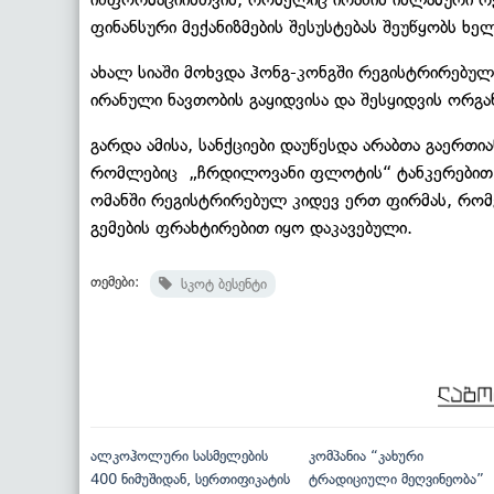
ფინანსური მექანიზმების შესუსტებას შეუწყობს ხე
ახალ სიაში მოხვდა ჰონგ-კონგში რეგისტრირებუ
ირანული ნავთობის გაყიდვისა და შესყიდვის ორგა
გარდა ამისა, სანქციები დაუწესდა არაბთა გაერთი
რომლებიც „ჩრდილოვანი ფლოტის“ ტანკერებით ნ
ომანში რეგისტრირებულ კიდევ ერთ ფირმას, რომ
გემების ფრახტირებით იყო დაკავებული.
თემები:
სკოტ ბესენტი
ალკოჰოლური სასმელების
კომპანია “კახური
400 ნიმუშიდან, სერთიფიკატის
ტრადიციული მეღვინეობა”