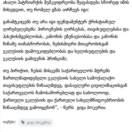
ახალი პატრიარქის მემკვიდრეობა შეფასდება სწორედ იმის
მიხედვით, თუ რომელ გზას აირჩევს იგი:
განამტკიცებს თუ არა იგი ფუნდამენტურ ქრისტიანულ
ღირებულებებს: პიროვნების ღირსებას, თავისუფლებასა და
პასუხისმგებლობას, კანონის უზენაესობასა და კანონის
წინაშე თანასწორობას, ნებისმიერი მთავრობისგან
ეკლესიის დამოუკიდებლობას და ხელისუფლების და
ეკლესიის გამიჯვნის პრინციპს;
თუ პირიქით, ნებას მისცემს საქართველოს მტრებს
მართლმადიდებელი ეკლესიის სახელი სამოქალაქო
თავისუფლების წინააღმდეგ, დასავლური ცივილიზაციისგან
საქართველოს ჩამოსაშორებლად და საბოლოოდ,
ქართული ეკლესიის და ქართული სახელმწიფოებრიობის
წინააღმდეგ გამოიყენონ”, - წერს გიგა ბოკერია.
თემები:
გიგა ბოკერია