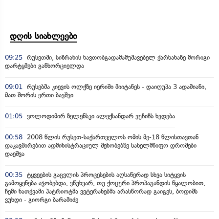
დღის სიახლეები
09:25
რუსეთში, სიზრანის ნავთობგადამამუშავებელ ქარხანაზე მორიგი
დარტყმები განხორციელდა
09:01
რუსებმა კიევის ოლქზე იერიში მიიტანეს - დაიღუპა 3 ადამიანი,
მათ შორის ერთი ბავშვი
01:05
ვოლოდიმირ ზელენსკი ალექსანდარ ვუჩიჩს ხვდება
00:58
2008 წლის რუსეთ-საქართველოს ომის მე-18 წლისთავთან
დაკავშირებით ადმინისტრაციულ შენობებზე სახელმწიფო დროშები
დაეშვა
00:35
ტყვეების გაცვლის პროცესების აღსაწერად სხვა სიტყვის
გამოყენება აჯობებდა, ვწუხვარ, თუ ქოცური პროპაგანდის წყალობით,
ჩემი ნათქვამი პატრიოტმა ვეტერანებმა არასწორად გაიგეს, ბოდიშს
ვუხდი - გიორგი ბარამიძე