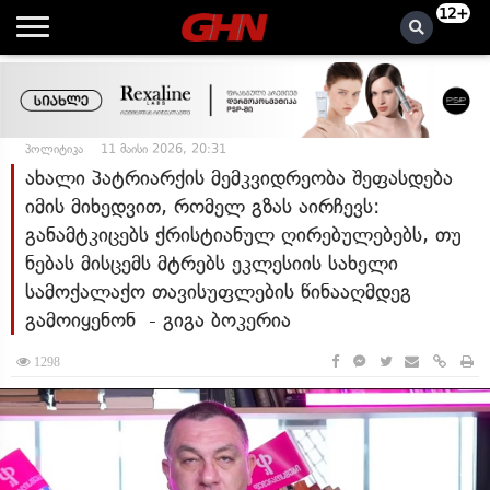
12+
პოლიტიკა
11 მაისი 2026, 20:31
ახალი პატრიარქის მემკვიდრეობა შეფასდება
იმის მიხედვით, რომელ გზას აირჩევს:
განამტკიცებს ქრისტიანულ ღირებულებებს, თუ
ნებას მისცემს მტრებს ეკლესიის სახელი
სამოქალაქო თავისუფლების წინააღმდეგ
გამოიყენონ - გიგა ბოკერია
1298