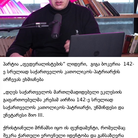
პარტია „ფედერალისტების“ ლიდერი, გიგა ბოკერია 142-
ე სრულიად საქართველოს კათოლიკოს-პატრიარქის
არჩევას ეხმიანება
„დღეს საქართველოს მართლმადიდებელი ეკლესიის
გაფართოებულმა კრებამ აირჩია 142-ე სრულიად
საქართველოს კათოლიკოს-პატრიარქი, უწმინდესი და
უნეტარესი შიო III.
ქრისტიანული მრწამსი იყო ის ფუნდამენტი, რომელმაც
შეკრა ქართული ეროვნული იდენტობა და განსაზღვრა