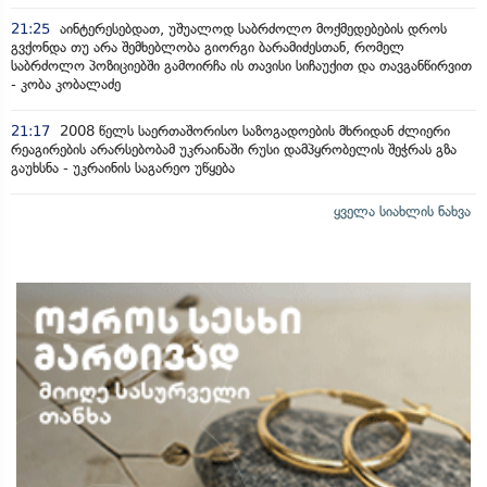
21:25
აინტერესებდათ, უშუალოდ საბრძოლო მოქმედებების დროს
გვქონდა თუ არა შემხებლობა გიორგი ბარამიძესთან, რომელ
საბრძოლო პოზიციებში გამოირჩა ის თავისი სიჩაუქით და თავგანწირვით
- კობა კობალაძე
21:17
2008 წელს საერთაშორისო საზოგადოების მხრიდან ძლიერი
რეაგირების არარსებობამ უკრაინაში რუსი დამპყრობელის შეჭრას გზა
გაუხსნა - უკრაინის საგარეო უწყება
ყველა სიახლის ნახვა