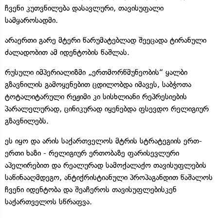
ჩვენი კუთვნილება დასავლური, თავისუფალი
სამყაროსადმი.
არაერთი გარე მტერი წარუმატებლად შეეცადა ტირანული
ძალადობით ამ იდენტობის წაშლას.
რუსული იმპერიალიზმი „ერთმორწმუნეობის“ ყალბი
გზავნილის გამოყენებით ცდილობდა იმავეს, საბჭოთა
ტოტალიტარული რეჟიმი კი სისხლიანი რეპრესიების
პარალელურად, ცინიკურად იყენებდა ფსევდო რელიგიურ
გზავნილებს.
ეს იყო და არის საქართველოს მტრის სტრატეგიის ერთ-
ერთი ხაზი - რელიგიურ ერთობაზე ფარისევლური
აპელირებით და რეალურად სამოქალაქო თავისუფლების
საწინააღმდეგო, ანტიქრისტიანული პროპაგანდით წაშალოს
ჩვენი იდენტობა და შეაჩეროს თავისუფლებისკენ
საქართველოს სწრაფვა.