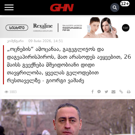
12+
კომენტარი
09 მაისი 2026, 14:51
„ოცნების“ ამოცანაა, გაგვგლიჯოს და
დაგვაპირისპიროს, მათ არასოდეს ავყვებით, 26
მაისს გვექნება მშვიდობიანი დიდი
თავყრილობა, ყველას გელოდებით
რუსთაველზე - გიორგი ვაშაძე
1003