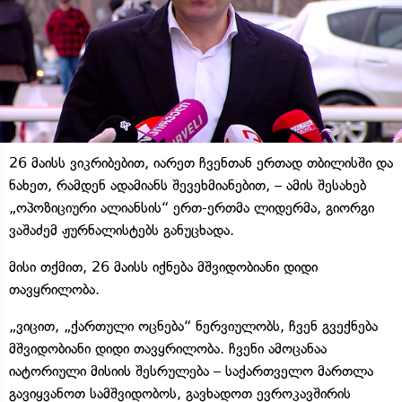
26 მაისს ვიკრიბებით, იარეთ ჩვენთან ერთად თბილისში და
ნახეთ, რამდენ ადამიანს შევეხმიანებით, – ამის შესახებ
„ოპოზიციური ალიანსის“ ერთ-ერთმა ლიდერმა, გიორგი
ვაშაძემ ჟურნალისტებს განუცხადა.
მისი თქმით, 26 მაისს იქნება მშვიდობიანი დიდი
თავყრილობა.
„ვიცით, „ქართული ოცნება“ ნერვიულობს, ჩვენ გვექნება
მშვიდობიანი დიდი თავყრილობა. ჩვენი ამოცანაა
იატორიული მისიის შესრულება – საქართველო მართლა
გავიყვანოთ სამშვიდობოს, გავხადოთ ევროკავშირის