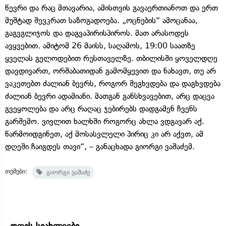
წევრი და რაც მთავარია, ამისთვის გავაერთიანოთ და ერთ
მუშტად შევკრათ საზოგადოება. „ოცნების“ ამოცანაა,
გაგვგლიჯოს და დაგვაპირისპიროს. მათ არასოდეს
ავყვებით. ამიტომ 26 მაისს, საღამოს, 19:00 საათზე
ყველას გელოდებით რუსთაველზე. თბილისში ყოველდღე
დავდივართ, ორშაბათიდან გამომყევით და ნახავთ, თუ არ
ვაკეთებთ ძალიან ბევრს, როგორ შეგხვდება და დაგხვდება
ძალიან ბევრი ადამიანი. მათგან განსხვავებით, არც დაცვა
გვეყოლება და არც რაღაც ჯებირებს დადგამენ ჩვენს
გარშემო. ვივლით ხალხში როგორც ახლა ვდგავარ აქ.
წარმოიდგინეთ, აქ მოსასვლელი პირიც კი არ აქვთ, ამ
დღეში ჩაიგდეს თავი“, – განაცხადა გიორგი ვაშაძემ.
თემები:
გიორგი ვაშაძე
დღის სიახლეები