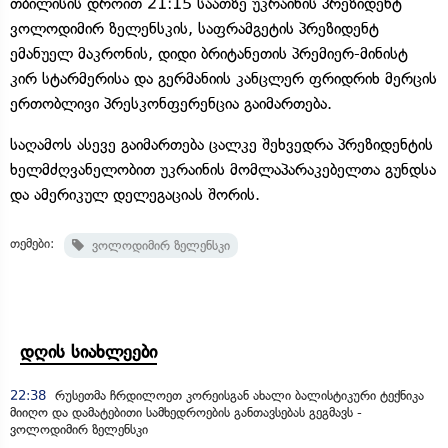
თბილისის დროით 21:15 საათზე უკრაინის პრეზიდენტ
ვოლოდიმირ ზელენსკის, საფრამგეტის პრეზიდენტ
ემანუელ მაკრონის, დიდი ბრიტანეთის პრემიერ-მინისტ
კირ სტარმერისა და გერმანიის კანცლერ ფრიდრიხ მერცის
ერთობლივი პრესკონფერენცია გაიმართება.
საღამოს ასევე გაიმართება ცალკე შეხვედრა პრეზიდენტის
ხელმძღვანელობით უკრაინის მომლაპარაკებელთა გუნდსა
და ამერიკულ დელეგაციას შორის.
თემები:
ვოლოდიმირ ზელენსკი
დღის სიახლეები
22:38
რუსეთმა ჩრდილოეთ კორეისგან ახალი ბალისტიკური ტექნიკა
მიიღო და დამატებითი სამხედროების განთავსებას გეგმავს -
ვოლოდიმირ ზელენსკი