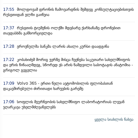
17:55
მოლდოვამ დრონის ჩამოვარდნის შემდეგ კონსულტაციებისთვის
რუსეთიდან ელჩი გაიწვია
17:37
რუსეთის ტიუმენის ოლქში მდებარე ქარხანაზე დრონებით
თავდასხმა განხორციელდა
17:28
ეროვნულმა ბანკმა ლარის ახალი კურსი დაადგინა
17:22
კობახიძემ მორიგ ჯერზე მისცა ჩვენება საკუთარი სახელმწიფოს
და ერის წინააღმდეგ, სწორედ ეს არის ნამდვილი საბოტაჟის ანატომია -
გრიგოლ გეგელია
17:09
Volvo 365 - ერთი წელი ავტომობილის ფლობასთან
დაკავშირებული ძირითადი ხარჯების გარეშე
17:06
სოფლის მეურნეობის სახელმწიფო ლაბორატორიას ლევან
ჯღარკავა უხელმძღვანელებს
ყველა სიახლის ნახვა