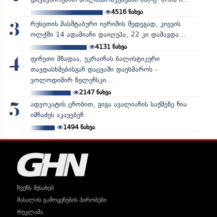
4516
ნახვა
რუსეთის მასშტაბური იერიშის შედეგად, კიევის
3
ოლქში 14 ადამიანი დაიღუპა, 22 კი დაშავდა...
4131
ნახვა
ფინეთი მზადაა, უკრაინას ბალისტიკური
4
თავდასხმებისგან დაცვაში დაეხმაროს -
ვოლოდიმირ ზელენსკი...
2147
ნახვა
ადვოკატის ცნობით, გიგა ავალიანის საქმეზე ნია
5
იმნაძეს აკავებენ
1494
ნახვა
ჩვენს შესახებ
მასალის გამოყენების პირობები
რეკლამა