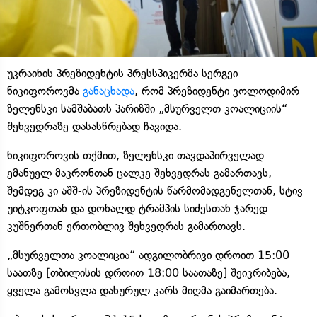
უკრაინის პრეზიდენტის პრესსპიკერმა სერგეი
ნიკიფოროვმა
განაცხადა
, რომ პრეზიდენტი ვოლოდიმირ
ზელენსკი სამშაბათს პარიზში „მსურველთ კოალიციის“
შეხვედრაზე დასასწრებად ჩავიდა.
ნიკიფოროვის თქმით, ზელენსკი თავდაპირველად
ემანუელ მაკრონთან ცალკე შეხვედრას გამართავს,
შემდეგ კი აშშ-ის პრეზიდენტის წარმომადგენელთან, სტივ
უიტკოფთან და დონალდ ტრამპის სიძესთან ჯარედ
კუშნერთან ერთობლივ შეხვედრას გამართავს.
„მსურველთა კოალიცია“ ადგილობრივი დროით 15:00
საათზე [თბილისის დროით 18:00 საათაზე] შეიკრიბება,
ყველა გამოსვლა დახურულ კარს მიღმა გაიმართება.