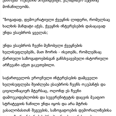
ესწრება რუსეთის პრეზიდენტი, ვლადიმერ პუტინიც
მონაწილეობს.
"ზოგადად, დემოკრატიული ქვეყნის ლიდერი, რომელსაც
ხალხის მანდატი აქვს, ქვეყნის ინტერესების დასაცავად
უნდა ესაუბროს ყველას;
უნდა ესაუბროს ჩვენი მეზობელი ქვეყნების
ხელისუფლებებს, მათ შორის - ისეთებს, რომლებსაც
ქართული საზოგადოებისგან განსხვავებული ისტორიული
არჩევანი აქვთ გაკეთებილი.
საქართველოს ეროვნული ინტერესების დამცველი
ხელისუფლება შეიძლება ესაუბროს ჩვენს ოკუპანტს და
ცივილიზაციურ მტერსაც, ოღონდ ეს ჩვენი
დამოუკიდებლობის და სუვერენიტეტის დაცვის მკაფიო
სტრატეგიის ნაწილი უნდა იყოს და არა მტრის
ვასალობასთან შეგუების, საზოგადოების დემორალიზებისა