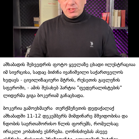
აშხაბადის შეხვედრის ფოტო ყველაზე ცხადი ილუსტრაციაა
იმ სივრცისა, სადაც ბიძინა ივანიშვილი საქართველოს
ხედავს - ცივილიზაციური მტრის, რუსეთის გავლენის
სფეროში, - ამის შესახებ პარტია "ფედერალისტების"
ლიდერმა გიგა ბოკერიამ განაცხადა.
ბოკერია გამოეხმაურა თურქმენეთის დედაქალაქ
აშხაბადში 11-12 დეკემბერს მიმდინარე მშვიდობისა და
ნდობის საერთაშორისო წლის ფორუმს, რომელსაც
ირაკლი კობახიძე ესწრება. ღონისძიებას ასევე