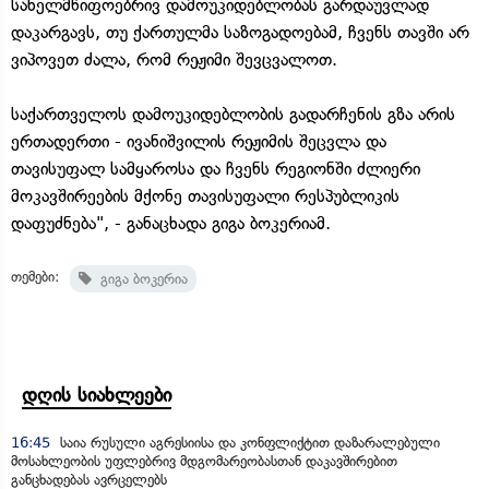
სახელმწიფოებრივ დამოუკიდებლობას გარდაუვლად
დაკარგავს, თუ ქართულმა საზოგადოებამ, ჩვენს თავში არ
ვიპოვეთ ძალა, რომ რეჟიმი შევცვალოთ.
საქართველოს დამოუკიდებლობის გადარჩენის გზა არის
ერთადერთი - ივანიშვილის რეჟიმის შეცვლა და
თავისუფალ სამყაროსა და ჩვენს რეგიონში ძლიერი
მოკავშირეების მქონე თავისუფალი რესპუბლიკის
დაფუძნება", - განაცხადა გიგა ბოკერიამ.
თემები:
გიგა ბოკერია
დღის სიახლეები
16:45
საია რუსული აგრესიისა და კონფლიქტით დაზარალებული
მოსახლეობის უფლებრივ მდგომარეობასთან დაკავშირებით
განცხადებას ავრცელებს