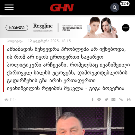
12+
პოლიტიკა
12 დეკემბერი 2025, 18:15
აშხაბადის შეხვედრა პრობლემა არ იქნებოდა,
ის რომ არ იყოს ერთდერთი საგარეო
პოლიტიკური არჩევანი, რომელსაც ივანიშვილი
ქართველ ხალხს უტოვებს, დამოუკიდებლობის
გადარჩენის გზა არის ერთადერთი -
ივანიშვილის რეჟიმის შეცვლა - გიგა ბოკერია
1114