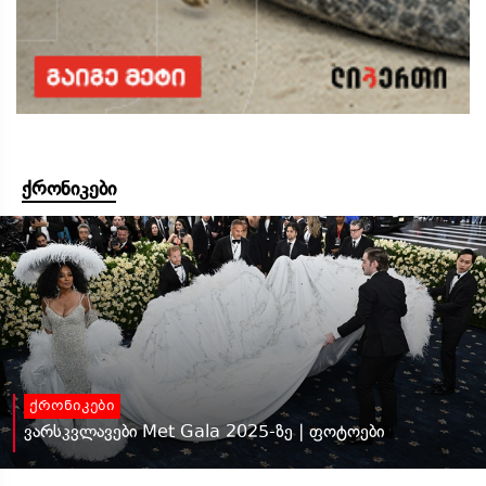
ქრონიკები
ქრონიკები
ვარსკვლავები Met Gala 2025-ზე | ფოტოები