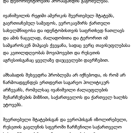
და დეზორიენტირების პროპაგანდის გაგრძელება.
ივანიშვილის რეჟიმი ამერიკის შეერთებულ შტატებს,
გაერთიანებულ სამეფოს, ევროკავშირს ქართული
სახელმწიფოსა და იდენტობისთვის საფრთხედ ნათლავს
და ამის ნაცვლად, ძალადობითა და ტერორით იმ
სამყაროსკენ მიჰყავს ქვეყანა, სადაც ვერც თავისუფლებასა
და კეთილდღეობას მოვიპოვებთ და რუსეთის
აგრესიისგანაც ყველაზე დაუცველები დავრჩებით.
აშხაბადის შეხვედრა პრობლემა არ იქნებოდა, ის რომ არ
წარმოადგენდეს ერთდერთ საგარეო პოლიტიკურ
არჩევანს, რომელსაც ივანიშვილი ძალაუფლების
შენარჩუნების მიზნით, საქართველოს და ქართველ ხალხს
უტოვებს.
შეერთებული შტატებისგან და ევროპისგან იზოლირებული,
რუსეთის გავლენის სფეროში ჩარჩენილი საქართველო