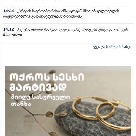
14:44
„პრესის საერთაშორისო ინსტიტუტი“ მზია ამაღლობელის
დაუყოვნებლივ გათავისუფლებას მოითხოვს
14:12
მეც ერთ-ერთი მათგანი ვიყავი, ვინც ლიფტში გაიჭედა - ლევან
მახაშვილი
ყველა სიახლის ნახვა