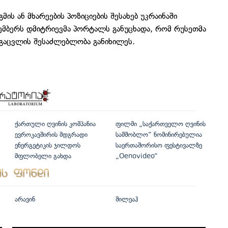
ის ან მხარეების პოზიციების შესახებ უკრაინაში
ემბერს დმიტრიევმა პორტალს განუცხადა, რომ რუსეთმა
 გაცვლის შესაძლებლობა განიხილეს.
ქართული ღვინის კომპანია
ფილმი „საქართველო ღვინის
ევროკავშირის მდგრადი
სამშობლო“ ნომინირებულია
ენერგეტიკის ჯილდოს
საერთაშორისო ფესტივალზე
მფლობელი გახდა
„Oenovideo“
არავინ
შილეაჰ