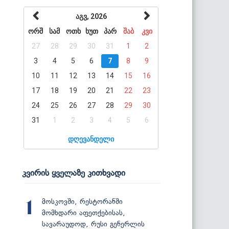
აგვ, 2026
ორშ
სამ
ოთხ
ხუთ
პარ
შაბ
კვი
27
28
29
30
31
1
2
3
4
5
6
7
8
9
10
11
12
13
14
15
16
17
18
19
20
21
22
23
24
25
26
27
28
29
30
31
1
2
3
4
5
6
დღევანდელი
კვირის ყველაზე კითხვადი
მოსკოვში, რესტორანში
1
მომხდარი აფეთქებისას,
სავარაუდოდ, რუსი გენერლის