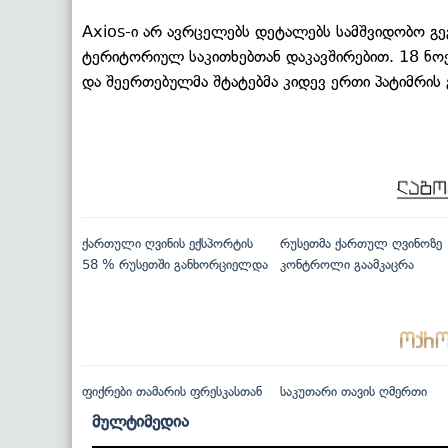
Axios-ი არ ავრცელებს დეტალებს სამშვიდობო გეგმ
ტერიტორიულ საკითხებთან დაკავშირებით. 18 ნო
და შეერთებულმა შტატებმა კიდევ ერთი პატიმრის
ქართული ღვინის ექსპორტის
რუსეთმა ქართულ ღვინოზე
58 % რუსეთში განხორციელდა
კონტროლი გაამკაცრა
ფიქრები თამარის ფრესკასთან
საკუთარი თავის ღმერთი
მულტიმედია