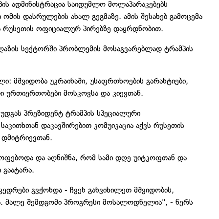
ის ადმინისტრაცია საიდუმლო მოლაპარაკებებს
ომის დასრულების ახალ გეგმაზე. ამის შესახებ გამოცემა
და რუსეთის ოფიციალურ პირებზე დაყრდნობით.
 ღაზის სექტორში პრობლემის მოსაგვარებლად ტრამპის
ლი: მშვიდობა უკრაინაში, უსაფრთხოების გარანტიები,
ი ურთიერთობები მოსკოვსა და კიევთან.
ში უდგას პრეზიდენტ ტრამპის სპეციალური
საკითხთან დაკავშირებით კომუიკაცია აქვს რუსეთის
 დმიტრიევთან.
ყოფებოდა და აღნიშნა, რომ სამი დღე უიტკოფთან და
 გაატარა.
ედრები გვქონდა - ჩვენ განვიხილეთ მშვიდობის,
ა. მალე შემდგომი პროგრესი მოსალოდნელია", - წერს