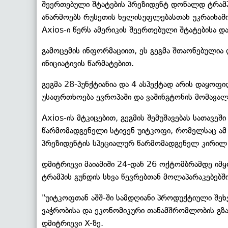
შეერთებული შტატების პრეზიდენტ დონალდ ტრამპ
აწარმოებს რუსეთის ხელისუფლებასთან უკრაინაში 
Axios-ი წერს ამერიკის შეერთებული შტატებისა 
გამოცემის ინფორმაციით, ეს გეგმა შთაონებულია
ინიციატივის წარმატებით.
გეგმა 28-პუნქტიანია და 4 ასპექტად არის დაყოფი
უსაფრთხოება ევროპაში და ვაშინგტონის მომავალ
Axios-ის მტკიცებით, გეგმის შემუშავებას სათავე
წარმომადგენელი სტივენ უიტკოფი, რომელსაც ამ 
პრეზიდენტის სპეციალურ წარმომადგენელ კირილ
დმიტრიევი მაიამიში 24-დან 26 ოქტომბრამდე იმ
ტრამპის გუნდის სხვა წევრებთან მოლაპარაკებებში
"უიტკოფთან აშშ-ში სამდღიანი პროდუქტიული შეხვ
ვაჭრობისა და ეკონომიკური თანამშრომლობის გზ
დმიტრიევი X-ზე.