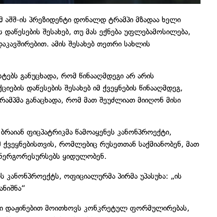
 აშშ-ის პრეზიდენტი დონალდ ტრამპი მზადაა ხელი
 დაწესების შესახებ, თუ მას ექნება უფლებამოსილება,
აკავშირებით. ამის შესახებ თეთრი სახლის
ებს განუცხადა, რომ წინააღმდეგი არ არის
ების დაწესების შესახებ იმ ქვეყნების წინააღმდეგ,
რამპმა განაცხადა, რომ მათ შეუძლიათ მიიღონ მისი
ბრაიან ფიცპატრიკმა წამოაყენეს კანონპროექტი,
მ ქვეყნებისთვის, რომლებიც რუსეთთან საქმიანობენ, მათ
ენერგორესურსებს ყიდულობენ.
ს კანონპროექტს, ოფიციალურმა პირმა უპასუხა: „ის
ანიშნა“
ი დაჟინებით მოითხოვს კონკრეტულ ფორმულირებას,