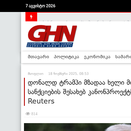
7 აგვისტო 2026
საქართველოს დე-ფაქტო მთავრობა არალეგიტიმური
მთავარი
პოლიტიკა
ეკონომიკა
სამა
მსოფლიო
18 ნოემბერი 2025, 08:53
დონალდ ტრამპი მზადაა ხელი მ
სანქციების შესახებ კანონპროექ
Reuters
814