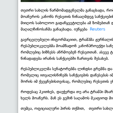
თეთრი სახლის წარმომადგენელმა განაცხადა, რომ
მოაწეროს კანონს რუსეთის წინააღმდეგ სანქციების
მიიღოს საბოლოო გადაწყვეტილება ამ ზომებთან დ
მაღალჩინოსანმა განაცხადა. იუწყება
Reuters
გავრცელებული ინფორმაციით, ტრამპმა ჟურნალისტ
რესპუბლიკელებმა მოამზადონ კანონპროექტი სანქცი
რომლებიც ბიზნესს აწრმოებენ რუსეთთან. ასევე ტ
წინადადება ირანის სანქციებში ჩართვის შესახებ.
რესპუბლიკელმა სენატორებმა ლინდსი გრემმა და 
რომელიც ითვალისწინებს სანქციების დაწესებას ი
შორის იმ ქვეყნებისთვისაც, რომლებიც რუსეთის 
როდესაც ჰკითხეს, დაუჭერდა თუ არა ტრამპი მხარ
ხელს მოაწერს. მან ეს გუშინ საღამოს მკაფიოდ მი
თუმცა, ოფიციალური პირის თქმით, თეთრი სახლ