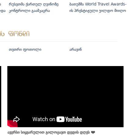
ს
რუსეთმა ქართულ ღვინოზე
ბათუმმა World Travel Awards-
ლდა
კონტროლი გაამკაცრა
ის პრესტიჟული ჯილდო მიიღო
თეთრი ფოთოლი
არავინ
ავერსი სიყვარულით გილოცავთ დედის დღეს ❤️