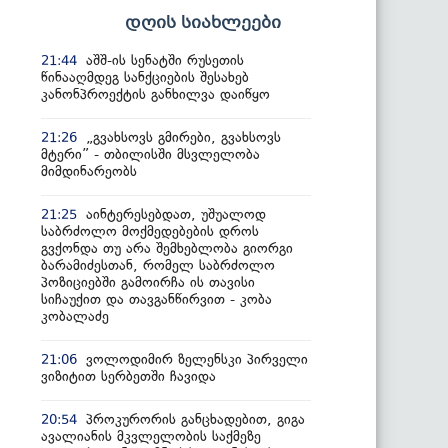
დღის სიახლეები
აშშ-ის სენატში რუსეთის
21:44
წინააღმდეგ სანქციების შესახებ
კანონპროექტის განხილვა დაიწყო
„გვახსოვს გმირები, გვახსოვს
21:26
მტერი” - თბილისში მსვლელობა
მიმდინარეობს
აინტერესებდათ, უშუალოდ
21:25
საბრძოლო მოქმედებების დროს
გვქონდა თუ არა შემხებლობა გიორგი
ბარამიძესთან, რომელ საბრძოლო
პოზიციებში გამოირჩა ის თავისი
სიჩაუქით და თავგანწირვით - კობა
კობალაძე
ვოლოდიმირ ზელენსკი პირველი
21:06
ვიზიტით სერბეთში ჩავიდა
პროკურორის განცხადებით, გიგა
20:54
ავალიანის მკვლელობის საქმეზე