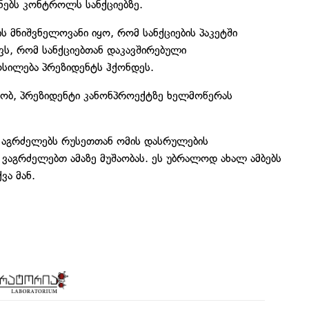
ებს კონტროლს სანქციებზე.
 მნიშვნელოვანი იყო, რომ სანქციების პაკეტში
, რომ სანქციებთან დაკავშირებული
სილება პრეზიდენტს ჰქონდეს.
ქრობ, პრეზიდენტი კანონპროექტზე ხელმოწერას
 აგრძელებს რუსეთთან ომის დასრულების
, ვაგრძელებთ ამაზე მუშაობას. ეს უბრალოდ ახალ ამბებს
ვა მან.