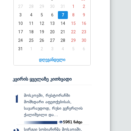
27
28
29
30
31
1
2
3
4
5
6
7
8
9
10
11
12
13
14
15
16
17
18
19
20
21
22
23
24
25
26
27
28
29
30
31
1
2
3
4
5
6
დღევანდელი
კვირის ყველაზე კითხვადი
მოსკოვში, რესტორანში
1
მომხდარი აფეთქებისას,
სავარაუდოდ, რუსი გენერლის
ქალიშვილი და...
5961
ნახვა
სერგეი სობიანინმა მოსკოვში,