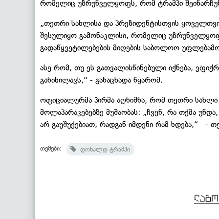
რომელიც უზრუნველყოფს, რომ ტრამპი შეინარჩუნ
„თეთრი სახლისა და პრეზიდენტისთვის ყოველთვის
შესულიყო გამონაკლისი, რომელიც უზრუნველყოფს
გადაწყვეტილებების მიღების საბოლოო უფლებამო
ასე რომ, თუ ეს გათვალისწინებული იქნება, ვფი
განიხილავს,“ - განაცხადა წყარომ.
ოფიციალურმა პირმა აღნიშნა, რომ თეთრი სახლი
მოლაპარაკებებზე მუშაობას: „ჩვენ, რა თქმა უნდა
არ გაუშუქებიათ, რადგან იმდენი რამ ხდება,“ - თქ
თემები:
დონალდ ტრამპი