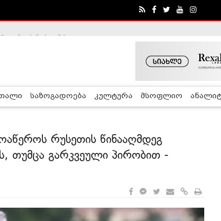
ა - ჰელსინკის კომისია
რთალი
საზოგადოება
კულტურა
მსოფლიო
ანალიტ
ოაწეროს რუსეთის წინააღმდეგ
ტს, თუმცა გარკვეული პირობით -