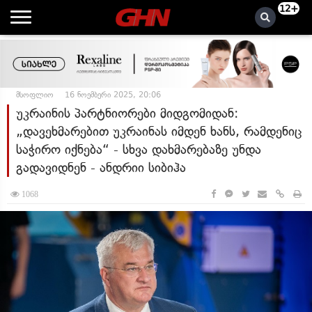
12+
მსოფლიო
16 ნოემბერი 2025, 20:06
უკრაინის პარტნიორები მიდგომიდან:
„დავეხმარებით უკრაინას იმდენ ხანს, რამდენიც
საჭირო იქნება“ - სხვა დახმარებაზე უნდა
გადავიდნენ - ანდრიი სიბიჰა
1068