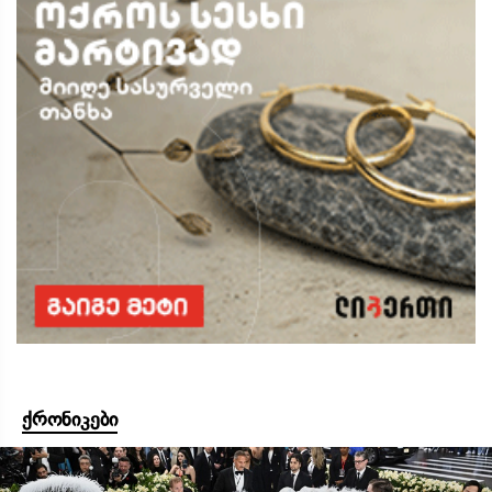
ქრონიკები