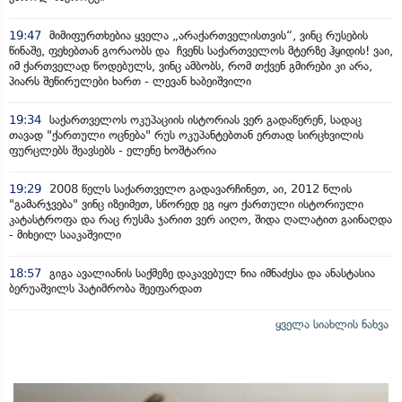
19:47
მიმიფურთხებია ყველა „არაქართველისთვის“, ვინც რუსების
წინაშე, ფეხებთან გორაობს და ჩვენს საქართველოს მტერზე ჰყიდის! ვაი,
იმ ქართველად წოდებულს, ვინც ამბობს, რომ თქვენ გმირები კი არა,
პიარს შეწირულები ხართ - ლევან ხაბეიშვილი
19:34
საქართველოს ოკუპაციის ისტორიას ვერ გადაწერენ, სადაც
თავად "ქართული ოცნება" რუს ოკუპანტებთან ერთად სირცხვილის
ფურცლებს შეავსებს - ელენე ხოშტარია
19:29
2008 წელს საქართველო გადავარჩინეთ, აი, 2012 წლის
"გამარჯვება" ვინც იზეიმეთ, სწორედ ეგ იყო ქართული ისტორიული
კატასტროფა და რაც რუსმა ჯარით ვერ აიღო, შიდა ღალატით გაინაღდა
- მიხეილ სააკაშვილი
18:57
გიგა ავალიანის საქმეზე დაკავებულ ნია იმნაძესა და ანასტასია
ბერუაშვილს პატიმრობა შეეფარდათ
ყველა სიახლის ნახვა