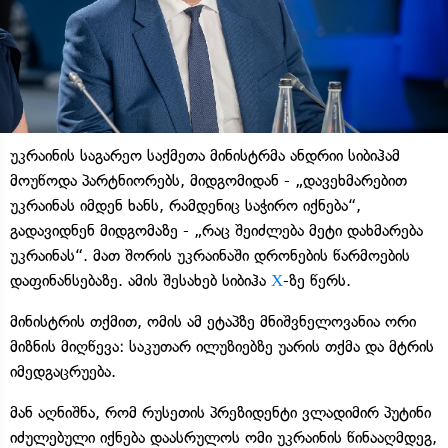
უკრაინის საგარეო საქმეთა მინისტრმა ანდრიი სიბიჰამ
მოუწოდა პარტნიორებს, მიდგომიდან - „დავეხმარებით
უკრაინას იმდენ ხანს, რამდენიც საჭირო იქნება“,
გადავიდნენ მიდგომაზე - „რაც შეიძლება მეტი დახმარება
უკრაინას“. მათ შორის უკრაინაში დრონების წარმოების
დაფინანსებაზე. ამის შესახებ სიბიჰა
Х
-ზე წერს.
მინისტრის თქმით, ომის ამ ეტაპზე მნიშვნელოვანია ორი
მიზნის მიღწევა: საკუთარ ილუზიებზე უარის თქმა და მტრის
იმედგაცრუება.
მან აღნიშნა, რომ რუსეთის პრეზიდენტი ვლადიმირ პუტინი
იძულებული იქნება დაასრულოს ომი უკრაინის წინააღმდეგ,