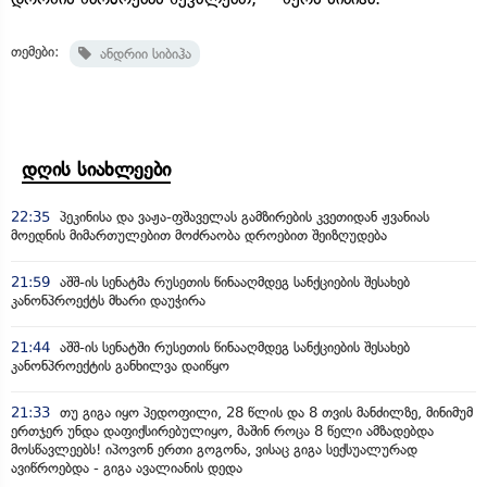
თემები:
ანდრიი სიბიჰა
დღის სიახლეები
22:35
პეკინისა და ვაჟა-ფშაველას გამზირების კვეთიდან ჟვანიას
მოედნის მიმართულებით მოძრაობა დროებით შეიზღუდება
21:59
აშშ-ის სენატმა რუსეთის წინააღმდეგ სანქციების შესახებ
კანონპროექტს მხარი დაუჭირა
21:44
აშშ-ის სენატში რუსეთის წინააღმდეგ სანქციების შესახებ
კანონპროექტის განხილვა დაიწყო
21:33
თუ გიგა იყო პედოფილი, 28 წლის და 8 თვის მანძილზე, მინიმუმ
ერთჯერ უნდა დაფიქსირებულიყო, მაშინ როცა 8 წელი ამზადებდა
მოსწავლეებს! იპოვონ ერთი გოგონა, ვისაც გიგა სექსუალურად
ავიწროებდა - გიგა ავალიანის დედა