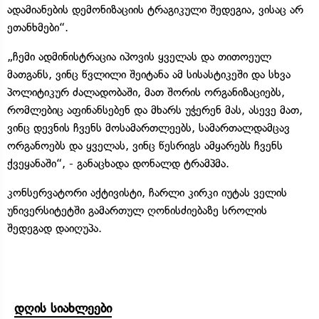
ადამიანების დემონიზაციის ტრაგიკული შედეგია, ვისაც არ
ეთანხმები“.
„ჩემი ადმინისტრაცია იპოვის ყველას და თითოეულ
მათგანს, ვინც წვლილი შეიტანა ამ სისასტიკეში და სხვა
პოლიტიკურ ძალადობაში, მათ შორის ორგანიზაციებს,
რომლებიც აფინანსებენ და მხარს უჭერენ მას, ასევე მათ,
ვინც დევნის ჩვენს მოსამართლეებს, სამართალდამცავ
ორგანოებს და ყველას, ვინც წესრიგს ამყარებს ჩვენს
ქვეყანაში“, - განაცხადა დონალდ ტრამპმა.
კონსერვატორი აქტივისტი, ჩარლი კირკი იუტას ველის
უნივერსიტეტში გამართულ ღონისძიებაზე სროლის
შედეგად დაიღუპა.
დღის სიახლეები