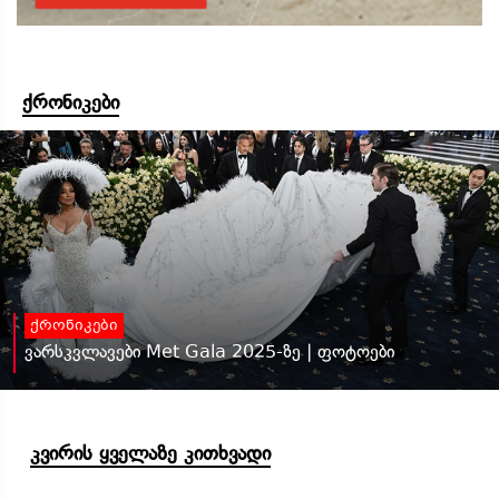
ქრონიკები
ქრონიკები
ვარსკვლავები Met Gala 2025-ზე | ფოტოები
კვირის ყველაზე კითხვადი