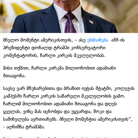
ბნელო მომენტი ამერიკისთვის, – ასე
ეხმიანება
აშშ-ის
პრეზიდენტი დონალდ ტრამპი კონსერვატორი
კომენტატორის, ჩარლი კირკის მკვლელობას.
მისი თქმით, ჩარლი კირკმა მილიონობით ადამიანი
შთააგონა.
სავსე ვარ მწუხარებითა და ბრაზით იუტას შტატში, კოლეჯის
კამპუსში ჩარლი კირკის საზარელი მკვლელობის გამო.
ჩარლიმ მილიონობით ადამიანი შთააგონა და დღეს
ყველას, ვინც მას იცნობდა და უყვარდა, შოკი და
საშინელება აერთიანებს. ბნელი მომენტია ამერიკისთვის“,
- აღნიშნა ტრამპმა.