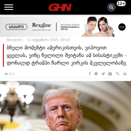
12+
მსოფლიო
11 სექტემბერი 2025, 09:44
ბნელი მომენტი ამერიკისთვის, ვიპოვით
ყველას, ვინც წვლილი შეიტანა ამ სისასტიკეში -
დონალდ ტრამპი ჩარლი კირკის მკვლელობაზე
813