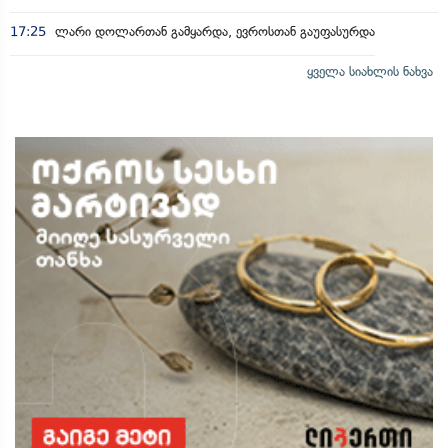
17:25
ლარი დოლართან გამყარდა, ევროსთან გაუფასურდა
ყველა სიახლის ნახვა