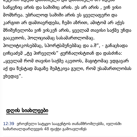
საწყენიც არის და საშიშიც არის. ეს არ არის , ვინ ვისი
მომხრეა. უბრალოდ საშიში არის ეს ყველაფერი და
კარგით არ დამთავრდება, ჩემი აზრით, ამიტომ არ აქვს
მნიშვნელობა ვინ ვისკენ არის, ყველამ თავისი საქმე უნდა
გააკეთოს, პოლიციამაც სასამართლომაც.
პოლიტიკოსებმაც, სპორტსმენებმაც და ა.შ“, - განაცხადა
ცინცაძემ „ტვ პირველის“ ჟურნალისტთან და დასძინა:
„ყველამ რომ თავისი საქმე აკეთოს, მაგიტომაც ვდგავარ
აქ და ზუსტად მაგაზე შემტკივა გული, რომ უსამართლობას
ვხედავ“.
დღის სიახლეები
12:39
ეროვნული სატყეო სააგენტოს თანამშრომლებმა, ივლისში
სამართალდარღვევის 48 ფაქტი გამოავლინეს