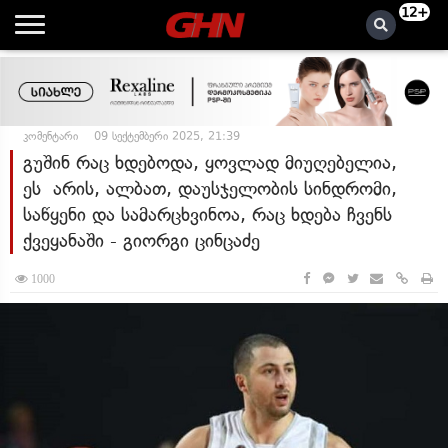
12+
კომენტარი
09 სექტემბერი 2025, 21:39
გუშინ რაც ხდებოდა, ყოვლად მიუღებელია,
ეს არის, ალბათ, დაუსჯელობის სინდრომი,
საწყენი და სამარცხვინოა, რაც ხდება ჩვენს
ქვეყანაში - გიორგი ცინცაძე
1000