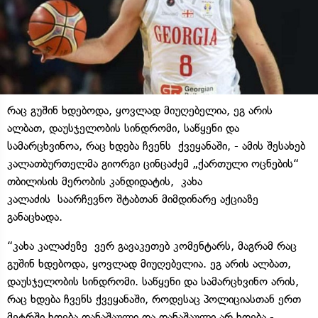
რაც გუშინ ხდებოდა, ყოვლად მიუღებელია, ეგ არის
ალბათ, დაუსჯელობის სინდრომი, საწყენი და
სამარცხვინოა, რაც ხდება ჩვენს ქვეყანაში, - ამის შესახებ
კალათბურთელმა გიორგი ცინცაძემ „ქართული ოცნების“
თბილისის მერობის კანდიდატის, კახა
კალაძის საარჩევნო შტაბთან მიმდინარე აქციაზე
განაცხადა.
“კახა კალაძეზე ვერ გავაკეთებ კომენტარს, მაგრამ რაც
გუშინ ხდებოდა, ყოვლად მიუღებელია. ეგ არის ალბათ,
დაუსჯელობის სინდრომი. საწყენი და სამარცხვინო არის,
რაც ხდება ჩვენს ქვეყანაში, როდესაც პოლიციასთან ერთ
მეტრში ხდება დანაშაული და დანაშაული არ ხდება -