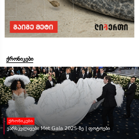
ქრონიკები
ქრონიკები
ვარსკვლავები Met Gala 2025-ზე | ფოტოები