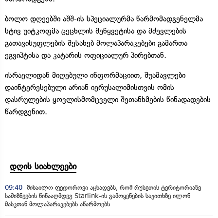
ბოლო დღეებში აშშ-ის სპეციალურმა წარმომადგენელმა
სტივ უიტკოფმა ცეცხლის შეწყვეტისა და მძევლების
გათავისუფლების შესახებ მოლაპარაკებები გამართა
ეგვიპტისა და კატარის ოფიციალურ პირებთან.
ისრაელიდან მიღებული ინფორმაციით, შუამავლები
დაინტერესებული არიან იერუსალიმისთვის ომის
დასრულების ყოვლისმომცველი შეთანხმების წინადადების
წარდგენით.
დღის სიახლეები
09:40
მიხაილო ფედოროვი აცხადებს, რომ რუსეთის ტერიტორიაზე
სამიზნეების წინააღმდეგ Starlink-ის გამოყენების საკითხზე ილონ
მასკთან მოლაპარაკებებს აწარმოებს