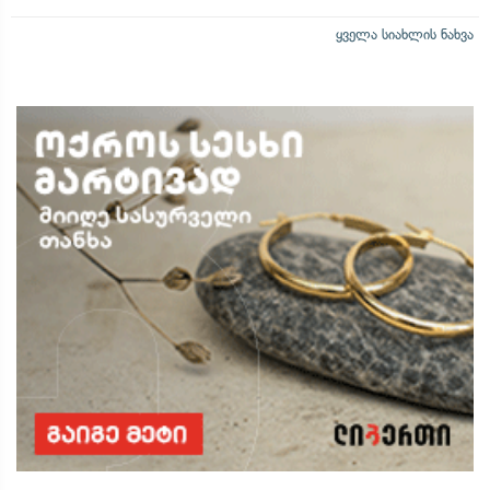
ყველა სიახლის ნახვა