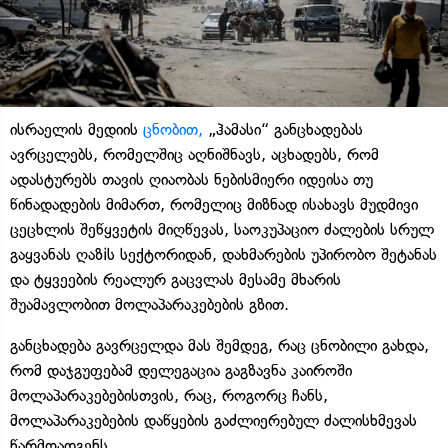
ისრაელის მედიის
ცნობით,
„ჰამასი“ განცხადებას
ავრცელებს, რომელშიც აღნიშნავს, აცხადებს, რომ
ადასტურებს თავის ღიაობას ნებისმიერი იდეისა თუ
წინადადების მიმართ, რომელიც მიზნად ისახავს მუდმივი
ცეცხლის შეწყვეტის მიღწევას, საოკუპაციო ძალების სრულ
გაყვანას ღაზiს სექტორიდან, დახმარების უპირობო შეტანას
და ტყვეების რეალურ გაცვლას მესამე მხარის
შუამავლობით მოლაპარაკებების გზით.
განცხადება გავრცელდა მას შემდეგ, რაც ცნობილი გახდა,
რომ დაჯგუფებამ დელეგაცია გაგზავნა კაიროში
მოლაპარაკებებისთვის, რაც, როგორც ჩანს,
მოლაპარაკებების დაწყების გაძლიერებულ ძალისხმევას
წარმოადგენს.