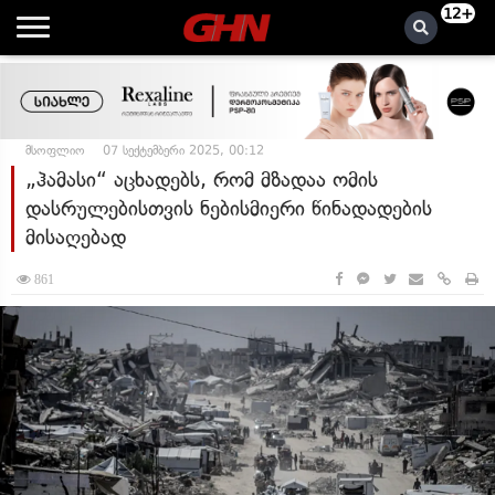
12+
მსოფლიო
07 სექტემბერი 2025, 00:12
„ჰამასი“ აცხადებს, რომ მზადაა ომის
დასრულებისთვის ნებისმიერი წინადადების
მისაღებად
861