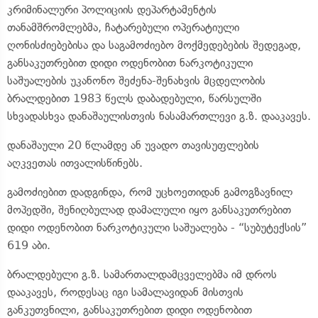
კრიმინალური პოლიციის დეპარტამენტის
თანამშრომლებმა, ჩატარებული ოპერატიული
ღონისძიებებისა და საგამოძიებო მოქმედებების შედეგად,
განსაკუთრებით დიდი ოდენობით ნარკოტიკული
საშუალების უკანონო შეძენა-შენახვის მცდელობის
ბრალდებით 1983 წელს დაბადებული, წარსულში
სხვადასხვა დანაშაულისთვის ნასამართლევი გ.ზ. დააკავეს.
დანაშაული 20 წლამდე ან უვადო თავისუფლების
აღკვეთას ითვალისწინებს.
გამოძიებით დადგინდა, რომ უცხოეთიდან გამოგზავნილ
მოპედში, შენიღბულად დამალული იყო განსაკუთრებით
დიდი ოდენობით ნარკოტიკული საშუალება - “სუბუტექსის”
619 აბი.
ბრალდებული გ.ზ. სამართალდამცველებმა იმ დროს
დააკავეს, როდესაც იგი სამალავიდან მისთვის
განკუთვნილი, განსაკუთრებით დიდი ოდენობით