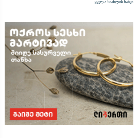
ყველა სიახლის ნახვა