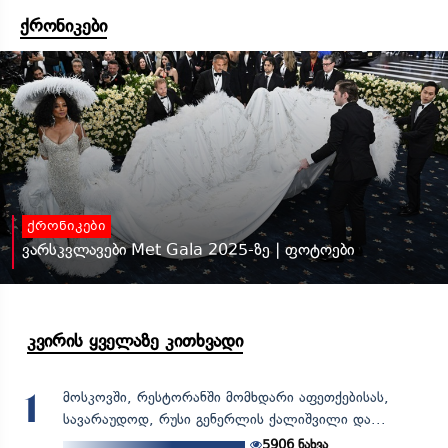
ქრონიკები
ქრონიკები
ვარსკვლავები Met Gala 2025-ზე | ფოტოები
კვირის ყველაზე კითხვადი
მოსკოვში, რესტორანში მომხდარი აფეთქებისას,
1
სავარაუდოდ, რუსი გენერლის ქალიშვილი და...
5906
ნახვა