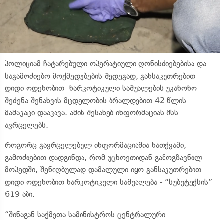
პოლიციამ ჩატარებული ოპერატიული ღონისძიებებისა და
საგამოძიებო მოქმედებების შედეგად, განსაკუთრებით
დიდი ოდენობით ნარკოტიკული საშუალების უკანონო
შეძენა-შენახვის მცდელობის ბრალდებით 42 წლის
მამაკაცი დააკავა. ამის შესახებ ინფორმაციას შსს
ავრცელებს.
როგორც გავრცელებულ ინფორმაციაშია ნათქვამი,
გამოძიებით დადგინდა, რომ უცხოეთიდან გამოგზავნილ
მოპედში, შენიღბულად დამალული იყო განსაკუთრებით
დიდი ოდენობით ნარკოტიკული საშუალება - “სუბუტექსის”
619 აბი.
“შინაგან საქმეთა სამინისტროს ცენტრალური