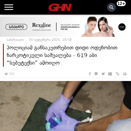
12+
სამართალი
05 სექტემბერი 2025, 18:58
პოლიციამ განსაკუთრებით დიდი ოდენობით
ნარკოტიკული საშუალება - 619 აბი
“სუბუტექსი” ამოიღო
765