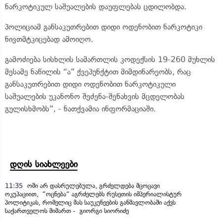
ნარკოტიკულ საშუალების დაუფლებას ცდილობდა.
პოლიციამ განსაკუთრებით დიდი ოდენობით ნარკოტიკი
ნივთმტკიცებად ამოიღო.
გამოძიება სისხლის სამართლის კოდექსის 19-260 მუხლის
მესამე ნაწილის “ა” ქვეპუნქტით მიმდინარეობს, რაც
განსაკუთრებით დიდი ოდენობით ნარკოტიკული
საშუალების უკანონო შეძენა-შენახვის მცდელობას
გულისხმობს”, - ნათქვამია ინფორმაციაში.
დღის სიახლეები
11:35
ომი არ დასრულებულა, გრძელდება მცოცავი
ოკუპაციით, “ოცნება“ აგრძელებს რუსეთის იმპერიალისტურ
პოლიტიკას, რომელიც მას საუკუნეების განმავლობაში აქვს
საქართველოს მიმართ - გიორგი სიორიძე