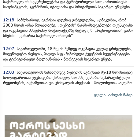
საქართველოს სუვერენიტეტისა და ტერიტორიული მთლიანობისადმი -
საფრანგეთის, გერმანიის, იტალიისა და ბრიტანეთის საგარეო უწყებები
12:18
სამწუხაროდ, აგრესია დღესაც გრძელდება, ცინიკურია, რომ
2008 წლის ომის წლისთავზე, „ოცნების“ წარმომადგენლები ოკუპაციასა
და ოკუპაციის მსხვერპლ მოქალაქეებზე მეტად ე.წ. „რუსოფობიის“ გამო
სწუხან - „გახარია საქართველოსთვის“
12:07
საქართველოში, 18 წლის შემდეგ ოკუპაცია კვლავ გრძელდება,
მოვუწოდებთ რუსეთს, პატივი სცეს მეზობელი ქვეყნების სუვერენიტეტსა
და ტერიტორიულ მთლიანობას - ნორვეგიის საგარეო უწყება
12:03
საქართველოს წინააღმდეგ რუსეთის აგრესიის მე-18 წლისთავზე,
სოლიდარობას ვუცხადებთ ქართველ ხალხს, ვგმობთ სეპარატისტული
რეგიონების, აფხაზეთისა და ცხინვალის ანექსიას - პოლონეთის საელჩო
ყველა სიახლის ნახვა