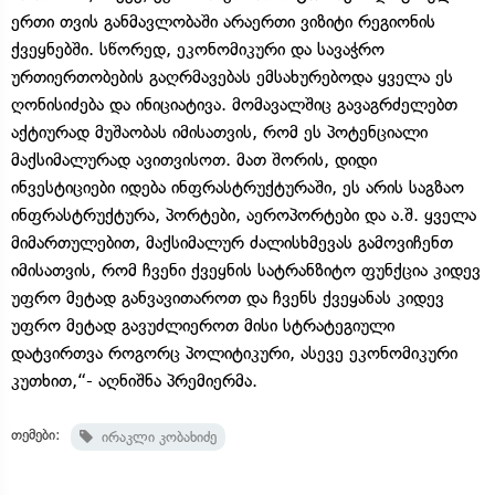
ერთი თვის განმავლობაში არაერთი ვიზიტი რეგიონის
ქვეყნებში. სწორედ, ეკონომიკური და სავაჭრო
ურთიერთობების გაღრმავებას ემსახურებოდა ყველა ეს
ღონისიძება და ინიციატივა. მომავალშიც გავაგრძელებთ
აქტიურად მუშაობას იმისათვის, რომ ეს პოტენციალი
მაქსიმალურად ავითვისოთ. მათ შორის, დიდი
ინვესტიციები იდება ინფრასტრუქტურაში, ეს არის საგზაო
ინფრასტრუქტურა, პორტები, აეროპორტები და ა.შ. ყველა
მიმართულებით, მაქსიმალურ ძალისხმევას გამოვიჩენთ
იმისათვის, რომ ჩვენი ქვეყნის სატრანზიტო ფუნქცია კიდევ
უფრო მეტად განვავითაროთ და ჩვენს ქვეყანას კიდევ
უფრო მეტად გავუძლიეროთ მისი სტრატეგიული
დატვირთვა როგორც პოლიტიკური, ასევე ეკონომიკური
კუთხით,“- აღნიშნა პრემიერმა.
თემები:
ირაკლი კობახიძე