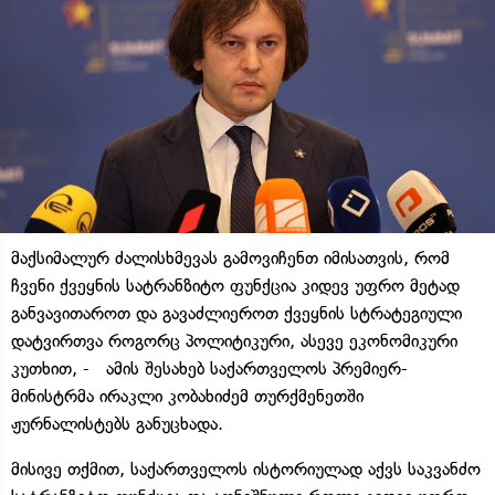
მაქსიმალურ ძალისხმევას გამოვიჩენთ იმისათვის, რომ
ჩვენი ქვეყნის სატრანზიტო ფუნქცია კიდევ უფრო მეტად
განვავითაროთ და გავაძლიეროთ ქვეყნის სტრატეგიული
დატვირთვა როგორც პოლიტიკური, ასევე ეკონომიკური
კუთხით, - ამის შესახებ საქართველოს პრემიერ-
მინისტრმა ირაკლი კობახიძემ თურქმენეთში
ჟურნალისტებს განუცხადა.
მისივე თქმით, საქართველოს ისტორიულად აქვს საკვანძო