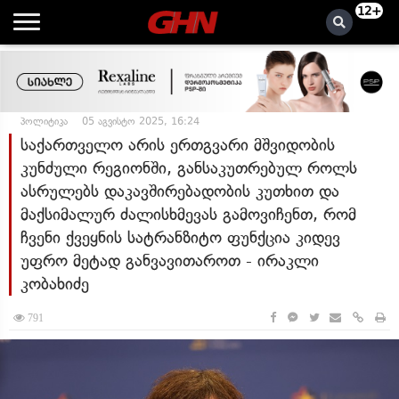
12+
პოლიტიკა
05 აგვისტო 2025, 16:24
საქართველო არის ერთგვარი მშვიდობის
კუნძული რეგიონში, განსაკუთრებულ როლს
ასრულებს დაკავშირებადობის კუთხით და
მაქსიმალურ ძალისხმევას გამოვიჩენთ, რომ
ჩვენი ქვეყნის სატრანზიტო ფუნქცია კიდევ
უფრო მეტად განვავითაროთ - ირაკლი
კობახიძე
791